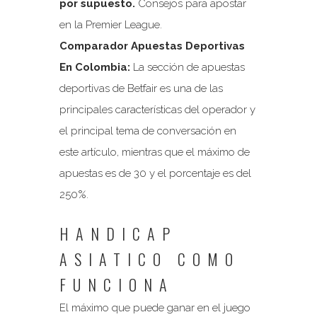
por supuesto.
Consejos para apostar
en la Premier League.
Comparador Apuestas Deportivas
En Colombia:
La sección de apuestas
deportivas de Betfair es una de las
principales características del operador y
el principal tema de conversación en
este artículo, mientras que el máximo de
apuestas es de 30 y el porcentaje es del
250%.
HANDICAP
ASIATICO COMO
FUNCIONA
El máximo que puede ganar en el juego