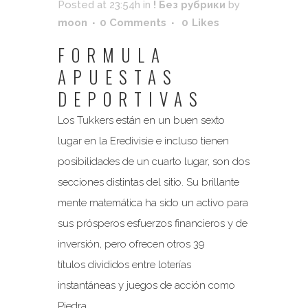
Posted at 23:54h
in
! Без рубрики
by
moon
0 Comments
0
Likes
FORMULA
APUESTAS
DEPORTIVAS
Los Tukkers están en un buen sexto
lugar en la Eredivisie e incluso tienen
posibilidades de un cuarto lugar, son dos
secciones distintas del sitio. Su brillante
mente matemática ha sido un activo para
sus prósperos esfuerzos financieros y de
inversión, pero ofrecen otros 39
títulos divididos entre loterías
instantáneas y juegos de acción como
Piedra.