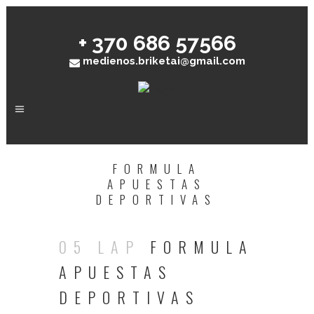
+ 370 686 57566
medienos.briketai@gmail.com
FORMULA
APUESTAS
DEPORTIVAS
05 LAP
FORMULA
APUESTAS
DEPORTIVAS