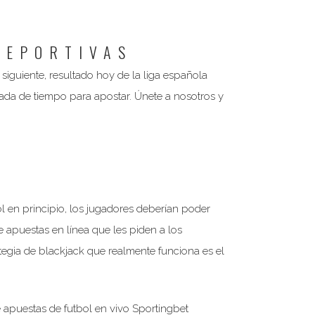
DEPORTIVAS
iguiente, resultado hoy de la liga española
tada de tiempo para apostar. Únete a nosotros y
ol en principio, los jugadores deberían poder
e apuestas en línea que les piden a los
tegia de blackjack que realmente funciona es el
e apuestas de futbol en vivo Sportingbet