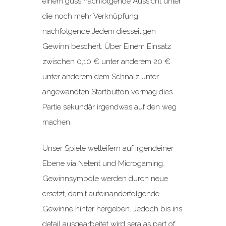
einem guss nachfolgende Aussicht unter
die noch mehr Verknüpfung,
nachfolgende Jedem diesseitigen
Gewinn beschert. Über Einem Einsatz
zwischen 0,10 € unter anderem 20 €
unter anderem dem Schnalz unter
angewandten Startbutton vermag dies
Partie sekundär irgendwas auf den weg
machen.
Unser Spiele wetteifern auf irgendeiner
Ebene via Netent und Microgaming.
Gewinnsymbole werden durch neue
ersetzt, damit aufeinanderfolgende
Gewinne hinter hergeben. Jedoch bis ins
detail ausgearbeitet wird sera as part of