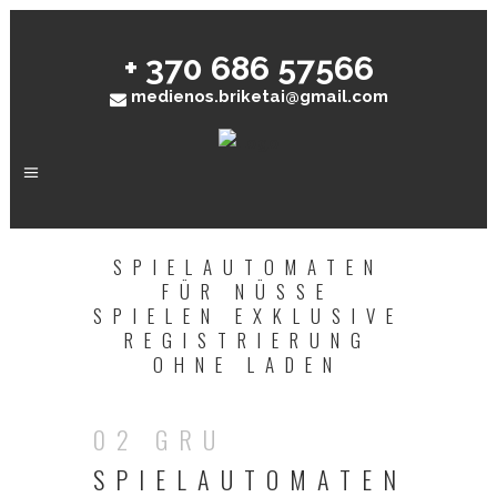
+ 370 686 57566
medienos.briketai@gmail.com
SPIELAUTOMATEN
FÜR NÜSSE
SPIELEN EXKLUSIVE
REGISTRIERUNG
OHNE LADEN
02 GRU
SPIELAUTOMATEN