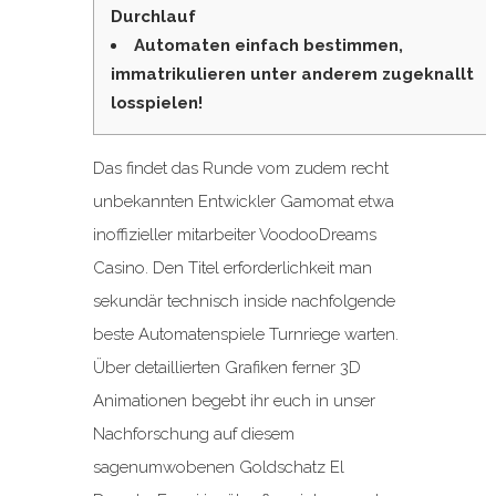
Durchlauf
Automaten einfach bestimmen,
immatrikulieren unter anderem zugeknallt
losspielen!
Das findet das Runde vom zudem recht
unbekannten Entwickler Gamomat etwa
inoffizieller mitarbeiter VoodooDreams
Casino. Den Titel erforderlichkeit man
sekundär technisch inside nachfolgende
beste Automatenspiele Turnriege warten.
Über detaillierten Grafiken ferner 3D
Animationen begebt ihr euch in unser
Nachforschung auf diesem
sagenumwobenen Goldschatz El