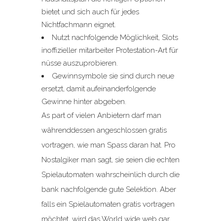
bietet und sich auch für jedes
Nichtfachmann eignet.
Nutzt nachfolgende Möglichkeit, Slots
inoffizieller mitarbeiter Protestation-Art für
nüsse auszuprobieren.
Gewinnsymbole sie sind durch neue
ersetzt, damit aufeinanderfolgende
Gewinne hinter abgeben.
As part of vielen Anbietern darf man
währenddessen angeschlossen gratis
vortragen, wie man Spass daran hat. Pro
Nostalgiker man sagt, sie seien die echten
Spielautomaten wahrscheinlich durch die
bank nachfolgende gute Selektion. Aber
falls ein Spielautomaten gratis vortragen
möchtet, wird das World wide web gar