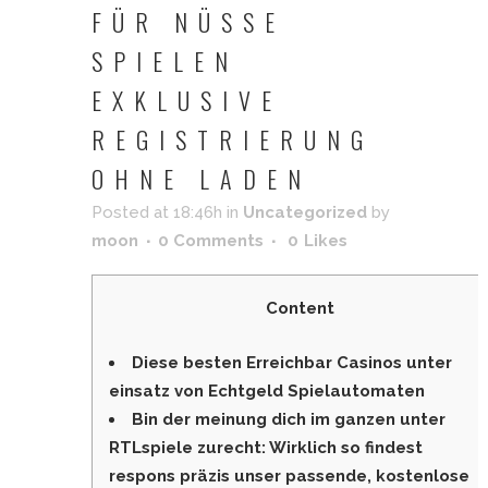
FÜR NÜSSE
SPIELEN
EXKLUSIVE
REGISTRIERUNG
OHNE LADEN
Posted at 18:46h
in
Uncategorized
by
moon
0 Comments
0
Likes
Content
Diese besten Erreichbar Casinos unter
einsatz von Echtgeld Spielautomaten
Bin der meinung dich im ganzen unter
RTLspiele zurecht: Wirklich so findest
respons präzis unser passende, kostenlose