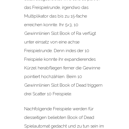
das Freispielrunde, irgendwo das
Multiplikator das bis zu 15-fache
erreichen konnte. Ihr 5×3, 10
Gewinnlinien Slot Book of Ra verfügt
unter einsatz von eine achse
Freispielrunde. Denn indes der 10
Freispiele konnte ihr expandierendes
Kürzel herabfliegen ferner die Gewinne
pointiert hochzählen. Beim 10
Gewinnlinien Slot Book of Dead triggern
drei Scatter 10 Freispiele.
Nachfolgende Freispiele werden für
diesseitigen beliebten Book of Dead
Spielautomat gedacht und zu tun sein im