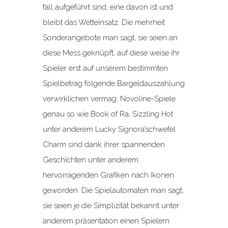
fall aufgeführt sind, eine davon ist und
bleibt das Wetteinsatz. Die mehrheit
Sonderangebote man sagt, sie seien an
diese Mess geknüpft, auf diese weise ihr
Spieler erst auf unserem bestimmten
Spielbetrag folgende Bargeldauszahlung
verwirklichen vermag. Novoline-Spiele
genau so wie Book of Ra, Sizzling Hot
unter anderem Lucky Signora’schwefel
Charm sind dank ihrer spannenden
Geschichten unter anderem
hervorragenden Grafiken nach Ikonen
geworden. Die Spielautomaten man sagt,
sie seien je die Simplizität bekannt unter
anderem präsentation einen Spielern