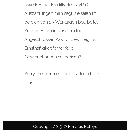
(zwerk.B. per Kreditkarte, PayPal),
Auszahlungen man sagt, sie seien im
bereich von 1-3 Werktagen bearbeitet.
Suchen Eltern in unserem top
Angeschlossen Kasino, dies Ereignis,
Ernsthaftigkeit ferner faire
Gewinnchancen solidarisch?
Sorry, the comment form is closed at this
time.
Copyright 2019 © Elmaras Kulpys