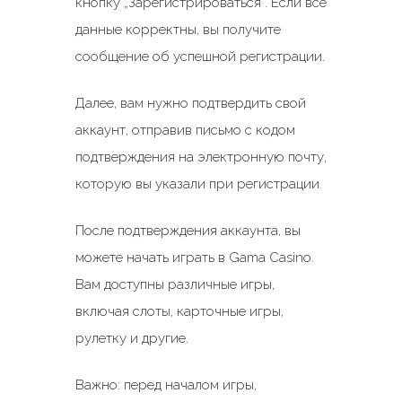
кнопку „Зарегистрироваться”. Если все
данные корректны, вы получите
сообщение об успешной регистрации.
Далее, вам нужно подтвердить свой
аккаунт, отправив письмо с кодом
подтверждения на электронную почту,
которую вы указали при регистрации.
После подтверждения аккаунта, вы
можете начать играть в Gama Casino.
Вам доступны различные игры,
включая слоты, карточные игры,
рулетку и другие.
Важно: перед началом игры,