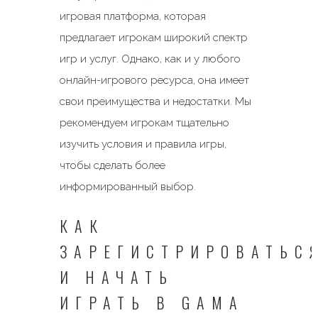
игровая платформа, которая
предлагает игрокам широкий спектр
игр и услуг. Однако, как и у любого
онлайн-игрового ресурса, она имеет
свои преимущества и недостатки. Мы
рекомендуем игрокам тщательно
изучить условия и правила игры,
чтобы сделать более
информированный выбор.
КАК
ЗАРЕГИСТРИРОВАТЬС
И НАЧАТЬ
ИГРАТЬ В GAMA