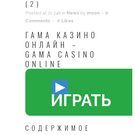
(2)
Posted at 21:24h
in
News
by
moon
0
Comments
0
Likes
ГАМА КАЗИНО
ОНЛАЙН –
GAMA CASINO
ONLINE
ИГРАТЬ
СОДЕРЖИМОЕ