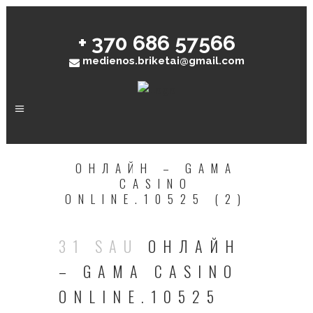
+ 370 686 57566
medienos.briketai@gmail.com
ОНЛАЙН – GAMA
CASINO
ONLINE.10525 (2)
31 SAU
ОНЛАЙН
– GAMA CASINO
ONLINE.10525