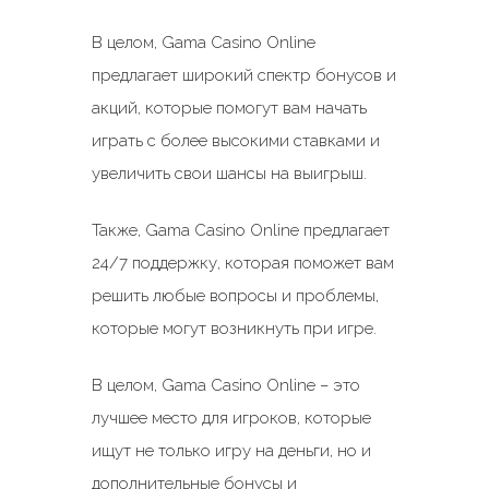
В целом, Gama Casino Online
предлагает широкий спектр бонусов и
акций, которые помогут вам начать
играть с более высокими ставками и
увеличить свои шансы на выигрыш.
Также, Gama Casino Online предлагает
24/7 поддержку, которая поможет вам
решить любые вопросы и проблемы,
которые могут возникнуть при игре.
В целом, Gama Casino Online – это
лучшее место для игроков, которые
ищут не только игру на деньги, но и
дополнительные бонусы и