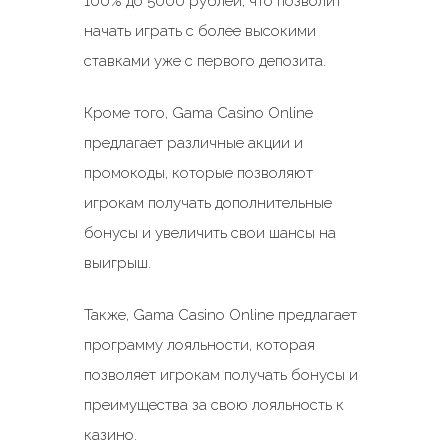
100% до 5000 рублей, что позволит
начать играть с более высокими
ставками уже с первого депозита.
Кроме того, Gama Casino Online
предлагает различные акции и
промокоды, которые позволяют
игрокам получать дополнительные
бонусы и увеличить свои шансы на
выигрыш.
Также, Gama Casino Online предлагает
программу лояльности, которая
позволяет игрокам получать бонусы и
преимущества за свою лояльность к
казино.