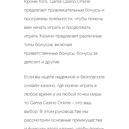
Кроме того, Gama Casino Online
предлагает привлекательные бонусы и
программы лояльности, чтобы помочь
вам начать играть и продолжать
играть. Казино предлагает различные
типы бонусов, включая
приветственные бонусы, бонусы за
депозит и другие.
Если вы ищете надежное и безопасное
онлайн-казино, где можно играть в
любое время и из любой точки мира,
то Gama Casino Online – это ваш
выбор. В этом руководстве мы
рассмотрим основные преимущества
и функции этого казино, чтобы помочь