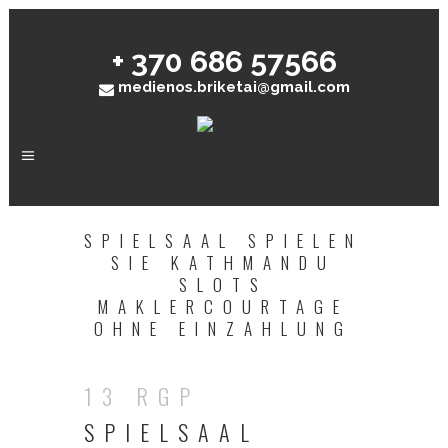
+ 370 686 57566
medienos.briketai@gmail.com
SPIELSAAL SPIELEN
SIE KATHMANDU
SLOTS
MAKLERCOURTAGE
OHNE EINZAHLUNG
13 RGP
SPIELSAAL