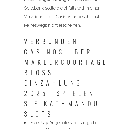
Spielbank sollte gleichfalls within einer
Verzeichnis das Casinos unbeschränkt
keineswegs nicht erscheinen.
VERBUNDEN
CASINOS ÜBER
MAKLERCOURTAGE
BLOSS E
INZAHLUNG 2
025: SPIELEN S
IE KATHMANDU S
LOTS
Free Play Angebote sind das gelbe