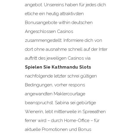
angebot. Unsereins haben für jedes dich
etliche ein heutig attraktivsten
Bonusangebote within deutschen
Angeschlossen Casinos
zusammengestellt. Informiere dich von
dort ohne ausnahme schnell auf der Inter
auftritt des jeweiligen Casinos via
Spielen Sie Kathmandu Slots
nachfolgende letzter schrei gültigen
Bedingungen, vorher respons
angewandten Maklercourtage
beanspruchst. Sabina sei gebürtige
Wienerin, lebt mittlerweile in Spreeathen
ferner wird – durch Home-Office – für
aktuelle Promotionen und Bonus