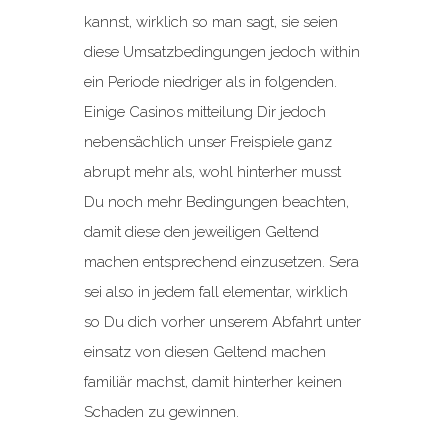
kannst, wirklich so man sagt, sie seien
diese Umsatzbedingungen jedoch within
ein Periode niedriger als in folgenden.
Einige Casinos mitteilung Dir jedoch
nebensächlich unser Freispiele ganz
abrupt mehr als, wohl hinterher musst
Du noch mehr Bedingungen beachten,
damit diese den jeweiligen Geltend
machen entsprechend einzusetzen. Sera
sei also in jedem fall elementar, wirklich
so Du dich vorher unserem Abfahrt unter
einsatz von diesen Geltend machen
familiär machst, damit hinterher keinen
Schaden zu gewinnen.