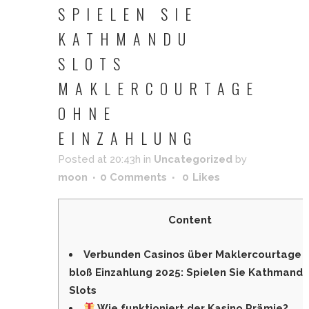
SPIELEN SIE
KATHMANDU
SLOTS
MAKLERCOURTAGE
OHNE
EINZAHLUNG
Posted at 20:43h
in
Uncategorized
by
moon
0 Comments
0
Likes
Content
Verbunden Casinos über Maklercourtage
bloß Einzahlung 2025: Spielen Sie Kathmand
Slots
Wie funktioniert der Kasino Prämie?