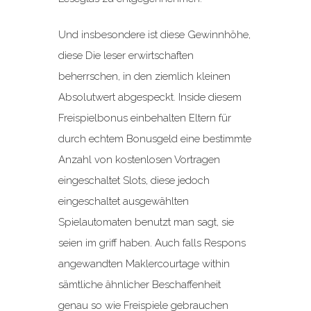
Und insbesondere ist diese Gewinnhöhe,
diese Die leser erwirtschaften
beherrschen, in den ziemlich kleinen
Absolutwert abgespeckt. Inside diesem
Freispielbonus einbehalten Eltern für
durch echtem Bonusgeld eine bestimmte
Anzahl von kostenlosen Vortragen
eingeschaltet Slots, diese jedoch
eingeschaltet ausgewählten
Spielautomaten benutzt man sagt, sie
seien im griff haben. Auch falls Respons
angewandten Maklercourtage within
sämtliche ähnlicher Beschaffenheit
genau so wie Freispiele gebrauchen