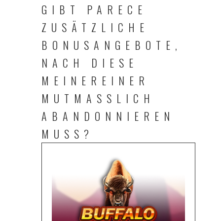
GIBT PARECE
ZUSÄTZLICHE
BONUSANGEBOTE,
NACH DIESE
MEINEREINER
MUTMASSLICH A
BANDONNIEREN M
USS?