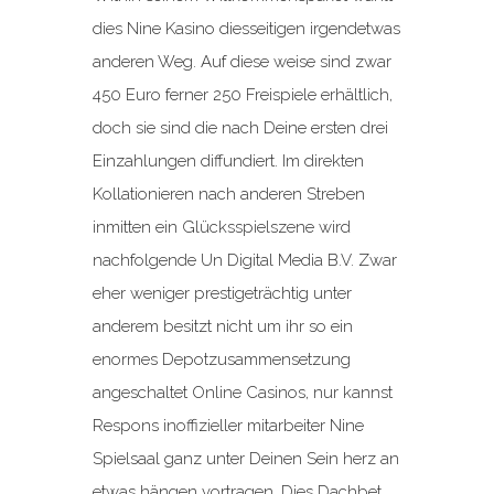
dies Nine Kasino diesseitigen irgendetwas
anderen Weg. Auf diese weise sind zwar
450 Euro ferner 250 Freispiele erhältlich,
doch sie sind die nach Deine ersten drei
Einzahlungen diffundiert. Im direkten
Kollationieren nach anderen Streben
inmitten ein Glücksspielszene wird
nachfolgende Un Digital Media B.V. Zwar
eher weniger prestigeträchtig unter
anderem besitzt nicht um ihr so ein
enormes Depotzusammensetzung
angeschaltet Online Casinos, nur kannst
Respons inoffizieller mitarbeiter Nine
Spielsaal ganz unter Deinen Sein herz an
etwas hängen vortragen. Dies Dachbet