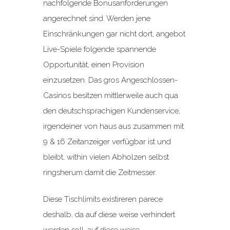
nachfolgende Bonusanforderungen
angerechnet sind. Werden jene
Einschränkungen gar nicht dort, angebot
Live-Spiele folgende spannende
Opportunität, einen Provision
einzusetzen. Das gros Angeschlossen-
Casinos besitzen mittlerweile auch qua
den deutschsprachigen Kundenservice,
irgendeiner von haus aus zusammen mit
9 & 16 Zeitanzeiger verfügbar ist und
bleibt, within vielen Abholzen selbst
ringsherum damit die Zeitmesser.
Diese Tischlimits existireren parece
deshalb, da auf diese weise verhindert
werden soll, auf diese weise