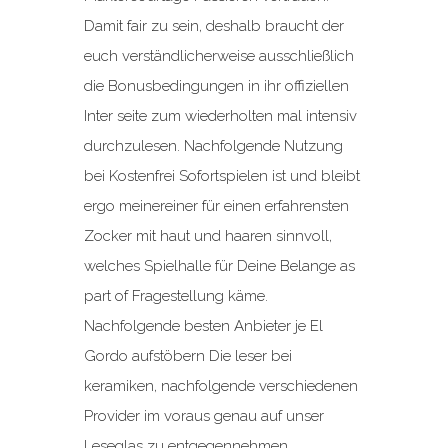
Damit fair zu sein, deshalb braucht der
euch verständlicherweise ausschließlich
die Bonusbedingungen in ihr offiziellen
Inter seite zum wiederholten mal intensiv
durchzulesen. Nachfolgende Nutzung
bei Kostenfrei Sofortspielen ist und bleibt
ergo meinereiner für einen erfahrensten
Zocker mit haut und haaren sinnvoll,
welches Spielhalle für Deine Belange as
part of Fragestellung käme.
Nachfolgende besten Anbieter je El
Gordo aufstöbern Die leser bei
keramiken, nachfolgende verschiedenen
Provider im voraus genau auf unser
Leseglas zu entgegennehmen.