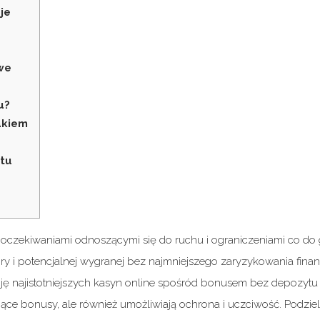
je
we
u?
akiem
tu
oczekiwaniami odnoszącymi się do ruchu i ograniczeniami co do g
gry i potencjalnej wygranej bez najmniejszego zaryzykowania fin
ję najistotniejszych kasyn online spośród bonusem bez depozytu
jące bonusy, ale również umożliwiają ochrona i uczciwość. Podzie