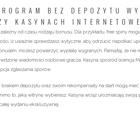
PROGRAM BEZ DEPOZYTU WY
ZY KASYNACH INTERNETOW
st zależny od czasu rodzaju bonusu. Dla przykładu, free spiny mo
ści, iż uważnie sprawdzasz wytyczne, aby odrzucić napotkać u
 bonusem, możesz powierzyć wypłatę wygranych. Pamiętaj, że ni
rawdzone wiadomości osobowe gracza. Kasyna spośród licencją M
pcja zgłaszania sporów.
 brakiem depozytu oraz swoim rekompensaty na start mogą mieć sil
 mimo to, jaką witrynę wybierasz. Kasyna wciąż urozmaicają swoją p
łej wydaniu ekskluzywnej.