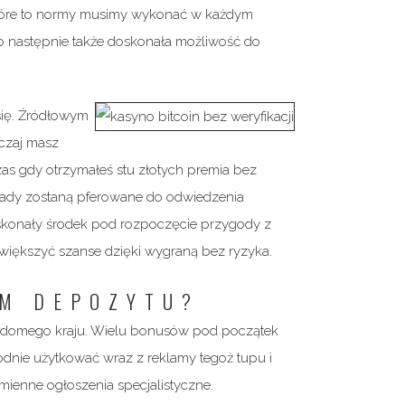
 które to normy musimy wykonać w każdym
o następnie także doskonała możliwość do
się. Źródłowym
czaj masz
s gdy otrzymałeś stu złotych premia bez
ady zostaną pferowane do odwiedzenia
 doskonały środek pod rozpoczęcie przygody z
iększyć szanse dzięki wygraną bez ryzyka.
EM DEPOZYTU?
wiadomego kraju. Wielu bonusów pod początek
dnie użytkować wraz z reklamy tegoż tupu i
mienne ogłoszenia specjalistyczne.