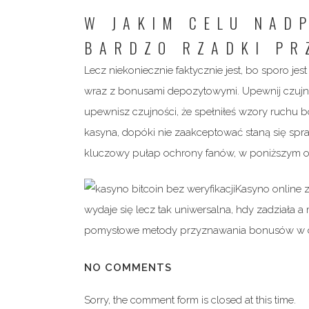
W JAKIM CELU NAD
BARDZO RZADKI PR
Lecz niekoniecznie faktycznie jest, bo sporo je
wraz z bonusami depozytowymi. Upewnij czujno
upewnisz czujności, że spełniłeś wzory ruchu
kasyna, dopóki nie zaakceptować staną się sp
kluczowy pułap ochrony fanów, w poniższym o
Kasyno online z
wydaje się lecz tak uniwersalna, hdy zadziała a
pomysłowe metody przyznawania bonusów w ca
NO COMMENTS
Sorry, the comment form is closed at this time.