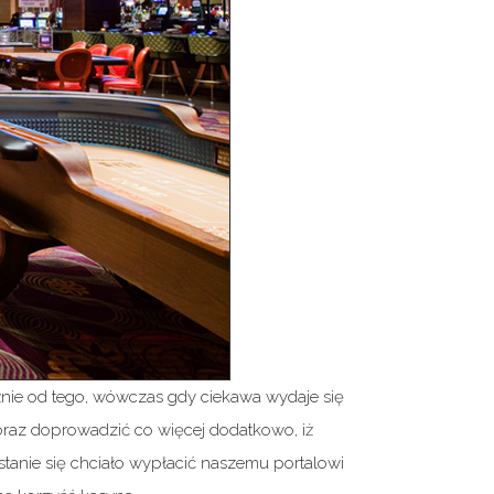
eżnie od tego, wówczas gdy ciekawa wydaje się
 oraz doprowadzić co więcej dodatkowo, iż
tanie się chciało wypłacić naszemu portalowi