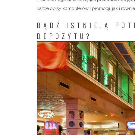
każde opisy komputerów i promocji, jak i równ
BĄDŹ ISTNIEJĄ PO
DEPOZYTU?