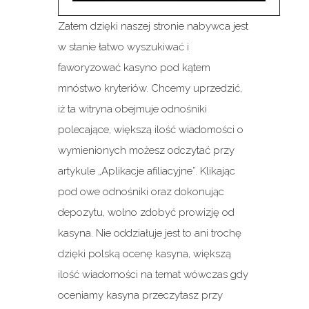
Zatem dzięki naszej stronie nabywca jest
w stanie łatwo wyszukiwać i
faworyzować kasyno pod kątem
mnóstwo kryteriów. Chcemy uprzedzić,
iż ta witryna obejmuje odnośniki
polecające, większą ilość wiadomości o
wymienionych możesz odczytać przy
artykule „Aplikacje afiliacyjne”. Klikając
pod owe odnośniki oraz dokonując
depozytu, wolno zdobyć prowizję od
kasyna. Nie oddziałuje jest to ani trochę
dzięki polską ocenę kasyna, większą
ilość wiadomości na temat wówczas gdy
oceniamy kasyna przeczytasz przy