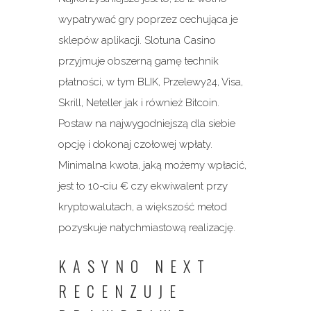
wypatrywać gry poprzez cechująca je
sklepów aplikacji. Slotuna Casino
przyjmuje obszerną gamę technik
płatności, w tym BLIK, Przelewy24, Visa,
Skrill, Neteller jak i również Bitcoin.
Postaw na najwygodniejszą dla siebie
opcję i dokonaj czołowej wpłaty.
Minimalna kwota, jaką możemy wpłacić,
jest to 10-ciu € czy ekwiwalent przy
kryptowalutach, a większość metod
pozyskuje natychmiastową realizację.
KASYNO NEXT
RECENZUJE