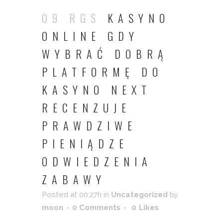
09 RGS
KASYNO
ONLINE GDY
WYBRAĆ DOBRĄ
PLATFORMĘ DO
KASYNO NEXT
RECENZUJE
PRAWDZIWE
PIENIĄDZE
ODWIEDZENIA
ZABAWY
Posted at 00:27h
in
Uncategorized
by
moon
0 Comments
0
Likes