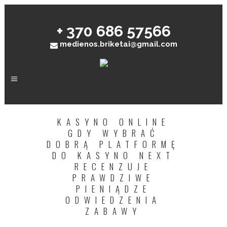
+ 370 686 57566
medienos.briketai@gmail.com
KASYNO ONLINE
GDY WYBRAĆ
DOBRĄ PLATFORMĘ
DO KASYNO NEXT
RECENZUJE
PRAWDZIWE
PIENIĄDZE
ODWIEDZENIA
ZABAWY