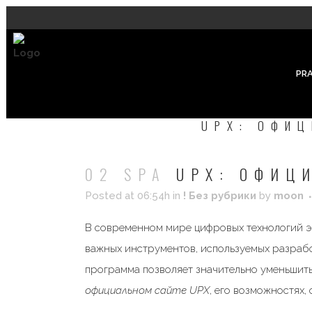
PRA
UPX: ОФИЦ
02 SPA
UPX: ОФИЦИ
Posted at 06:54h
in
! Без рубрики
by
moon
В современном мире цифровых технологий э
важных инструментов, используемых разраб
программа позволяет значительно уменьшить
официальном сайте UPX
, его возможностях,