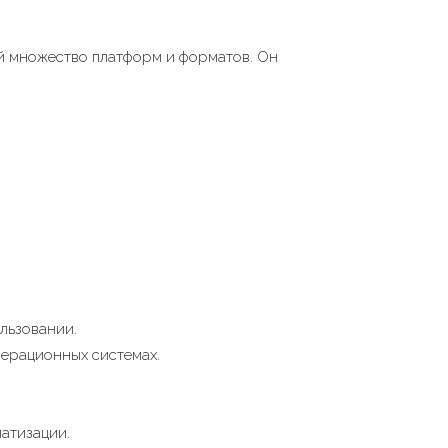
й множество платформ и форматов. Он
ользовании.
перационных системах.
матизации.