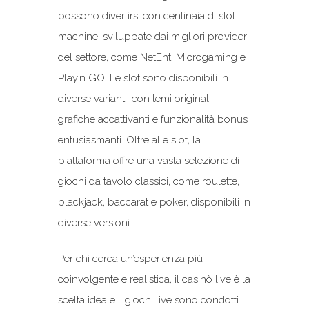
possono divertirsi con centinaia di slot
machine, sviluppate dai migliori provider
del settore, come NetEnt, Microgaming e
Play’n GO. Le slot sono disponibili in
diverse varianti, con temi originali,
grafiche accattivanti e funzionalità bonus
entusiasmanti. Oltre alle slot, la
piattaforma offre una vasta selezione di
giochi da tavolo classici, come roulette,
blackjack, baccarat e poker, disponibili in
diverse versioni.
Per chi cerca un’esperienza più
coinvolgente e realistica, il casinò live è la
scelta ideale. I giochi live sono condotti