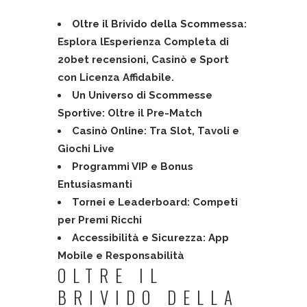
Oltre il Brivido della Scommessa:
Esplora lEsperienza Completa di
20bet recensioni, Casinò e Sport
con Licenza Affidabile.
Un Universo di Scommesse
Sportive: Oltre il Pre-Match
Casinò Online: Tra Slot, Tavoli e
Giochi Live
Programmi VIP e Bonus
Entusiasmanti
Tornei e Leaderboard: Competi
per Premi Ricchi
Accessibilità e Sicurezza: App
Mobile e Responsabilità
OLTRE IL
BRIVIDO DELLA