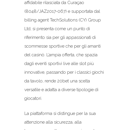
affidabile rilasciata da Curaçao
(8048/JAZ2017-067) e supportata dal
billing agent TechSolutions (CY) Group
Ltd, si presenta come un punto di
riferimento sia per gli appassionati di
scommesse sportive che per gli amanti
del casinò. L’ampia offerta, che spazia
dagli eventi sportivi live alle slot più
innovative, passando per i classici giochi
da tavolo, rende 20bet una scelta
versatile e adatta a diverse tipologie di
giocatori.
La piattaforma si distingue per la sua
attenzione alla sicurezza, alla