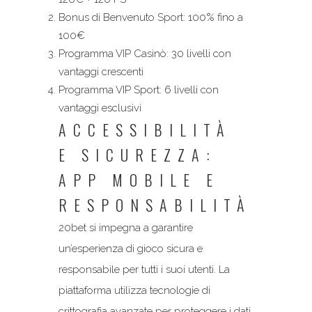
Bonus di Benvenuto Sport: 100% fino a
100€
Programma VIP Casinò: 30 livelli con
vantaggi crescenti
Programma VIP Sport: 6 livelli con
vantaggi esclusivi
ACCESSIBILITÀ
E SICUREZZA:
APP MOBILE E
RESPONSABILITÀ
20bet si impegna a garantire
un’esperienza di gioco sicura e
responsabile per tutti i suoi utenti. La
piattaforma utilizza tecnologie di
crittografia avanzate per proteggere i dati