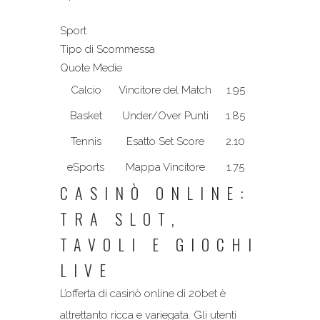
Sport
Tipo di Scommessa
Quote Medie
Calcio
Vincitore del Match
1.95
Basket
Under/Over Punti
1.85
Tennis
Esatto Set Score
2.10
eSports
Mappa Vincitore
1.75
CASINÒ ONLINE:
TRA SLOT,
TAVOLI E GIOCHI
LIVE
L’offerta di casinò online di 20bet è
altrettanto ricca e variegata. Gli utenti