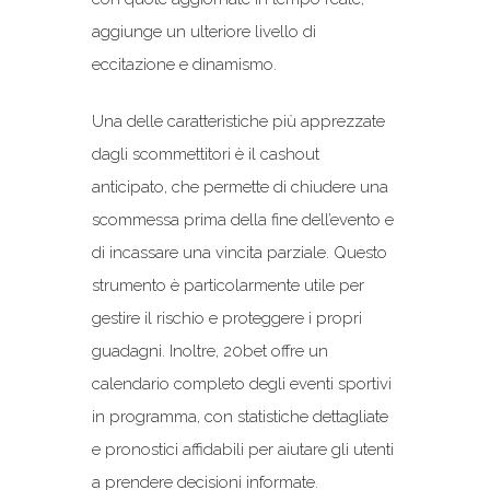
aggiunge un ulteriore livello di
eccitazione e dinamismo.
Una delle caratteristiche più apprezzate
dagli scommettitori è il cashout
anticipato, che permette di chiudere una
scommessa prima della fine dell’evento e
di incassare una vincita parziale. Questo
strumento è particolarmente utile per
gestire il rischio e proteggere i propri
guadagni. Inoltre, 20bet offre un
calendario completo degli eventi sportivi
in programma, con statistiche dettagliate
e pronostici affidabili per aiutare gli utenti
a prendere decisioni informate.