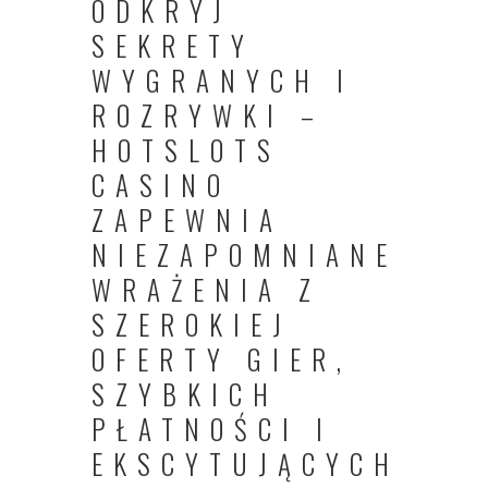
ODKRYJ
SEKRETY
WYGRANYCH I
ROZRYWKI –
HOTSLOTS
CASINO
ZAPEWNIA
NIEZAPOMNIANE
WRAŻENIA Z
SZEROKIEJ
OFERTY GIER,
SZYBKICH
PŁATNOŚCI I
EKSCYTUJĄCYCH