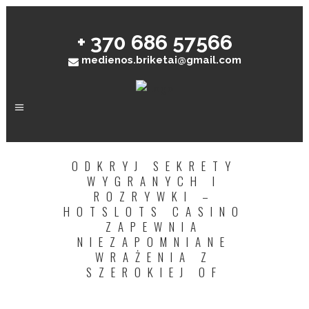
+ 370 686 57566
medienos.briketai@gmail.com
ODKRYJ SEKRETY
WYGRANYCH I
ROZRYWKI –
HOTSLOTS CASINO
ZAPEWNIA
NIEZAPOMNIANE
WRAŻENIA Z
SZEROKIEJ OF