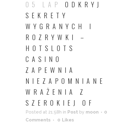
05 LAP
ODKRYJ
SEKRETY
WYGRANYCH I
ROZRYWKI –
HOTSLOTS
CASINO
ZAPEWNIA
NIEZAPOMNIANE
WRAŻENIA Z
SZEROKIEJ OF
Posted at 21:58h
in
Post
by
moon
0
Comments
0
Likes