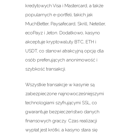
kredytowych Visa i Mastercard, a także
popularnych e-portfeli, takich jak
MuchBetter, Paysafecard, Skrill, Neteller,
ecoPayz i Jeton. Dodatkowo, kasyno
akceptuje kryptowaluty BTC, ETH i
USDT, co stanowi atrakcyjną opcję dla
osób preferujących anonimowość i
szybkość transakcji.
Wszystkie transakcje w kasynie są
zabezpieczone najnowocześniejszymi
technologiami szyfrującymi SSL, co
gwarantuje bezpieczeństwo danych
finansowych graczy. Czas realizacji
wypłat jest krótki, a kasyno stara się