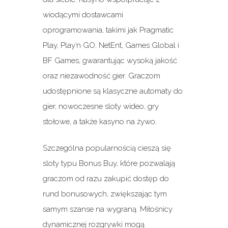
wiodącymi dostawcami
oprogramowania, takimi jak Pragmatic
Play, Play’n GO, NetEnt, Games Global i
BF Games, gwarantując wysoką jakość
oraz niezawodność gier. Graczom
udostępnione są klasyczne automaty do
gier, nowoczesne sloty wideo, gry
stołowe, a także kasyno na żywo.
Szczególna popularnością cieszą się
sloty typu Bonus Buy, które pozwalają
graczom od razu zakupić dostęp do
rund bonusowych, zwiększając tym
samym szanse na wygraną. Miłośnicy
dynamicznej rozgrywki mogą