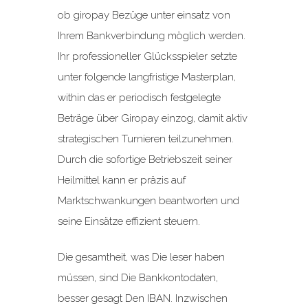
ob giropay Bezüge unter einsatz von
Ihrem Bankverbindung möglich werden.
Ihr professioneller Glücksspieler setzte
unter folgende langfristige Masterplan,
within das er periodisch festgelegte
Beträge über Giropay einzog, damit aktiv
strategischen Turnieren teilzunehmen.
Durch die sofortige Betriebszeit seiner
Heilmittel kann er präzis auf
Marktschwankungen beantworten und
seine Einsätze effizient steuern.
Die gesamtheit, was Die leser haben
müssen, sind Die Bankkontodaten,
besser gesagt Den IBAN. Inzwischen