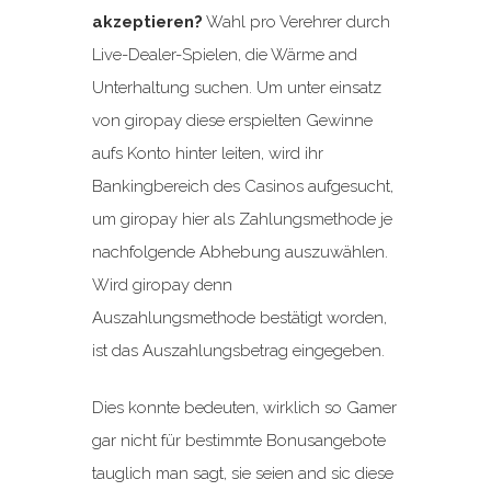
akzeptieren?
Wahl pro Verehrer durch
Live-Dealer-Spielen, die Wärme and
Unterhaltung suchen. Um unter einsatz
von giropay diese erspielten Gewinne
aufs Konto hinter leiten, wird ihr
Bankingbereich des Casinos aufgesucht,
um giropay hier als Zahlungsmethode je
nachfolgende Abhebung auszuwählen.
Wird giropay denn
Auszahlungsmethode bestätigt worden,
ist das Auszahlungsbetrag eingegeben.
Dies konnte bedeuten, wirklich so Gamer
gar nicht für bestimmte Bonusangebote
tauglich man sagt, sie seien and sic diese