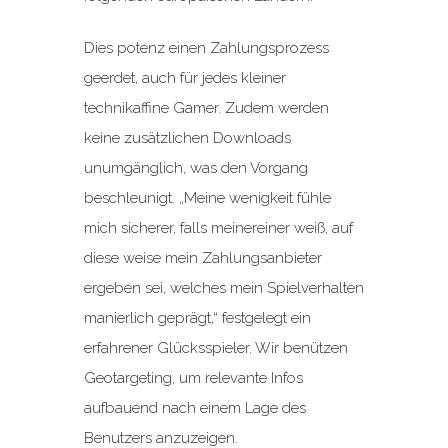
Dies potenz einen Zahlungsprozess
geerdet, auch für jedes kleiner
technikaffine Gamer. Zudem werden
keine zusätzlichen Downloads
unumgänglich, was den Vorgang
beschleunigt. „Meine wenigkeit fühle
mich sicherer, falls meinereiner weiß, auf
diese weise mein Zahlungsanbieter
ergeben sei, welches mein Spielverhalten
manierlich geprägt,“ festgelegt ein
erfahrener Glücksspieler. Wir benützen
Geotargeting, um relevante Infos
aufbauend nach einem Lage des
Benutzers anzuzeigen.