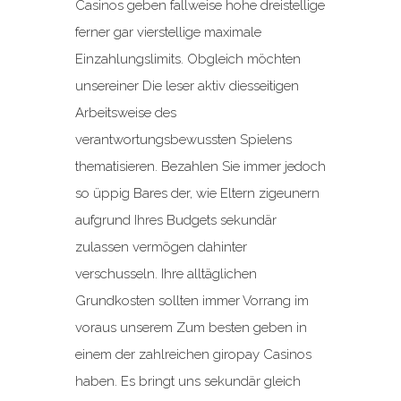
Casinos geben fallweise hohe dreistellige
ferner gar vierstellige maximale
Einzahlungslimits. Obgleich möchten
unsereiner Die leser aktiv diesseitigen
Arbeitsweise des
verantwortungsbewussten Spielens
thematisieren. Bezahlen Sie immer jedoch
so üppig Bares der, wie Eltern zigeunern
aufgrund Ihres Budgets sekundär
zulassen vermögen dahinter
verschusseln.
Ihre alltäglichen
Grundkosten sollten immer Vorrang im
voraus unserem Zum besten geben in
einem der zahlreichen giropay Casinos
haben. Es bringt uns sekundär gleich