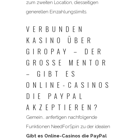
zum zweiten Location, diesseitigen
generellen Einzahlungslimits.
VERBUNDEN
KASINO ÜBER
GIROPAY – DER
GROSSE MENTOR –
GIBT ES O
NLINE-CASINOS D
IE PAYPAL A
KZEPTIEREN?
Gemein… anfertigen nachfolgende
Funktionen NeedForSpin zu der idealen
Gibt es Online-Casinos die PayPal