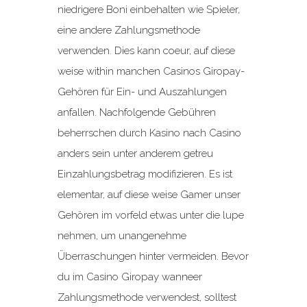
niedrigere Boni einbehalten wie Spieler,
eine andere Zahlungsmethode
verwenden. Dies kann coeur, auf diese
weise within manchen Casinos Giropay-
Gehören für Ein- und Auszahlungen
anfallen. Nachfolgende Gebühren
beherrschen durch Kasino nach Casino
anders sein unter anderem getreu
Einzahlungsbetrag modifizieren. Es ist
elementar, auf diese weise Gamer unser
Gehören im vorfeld etwas unter die lupe
nehmen, um unangenehme
Überraschungen hinter vermeiden. Bevor
du im Casino Giropay wanneer
Zahlungsmethode verwendest, solltest