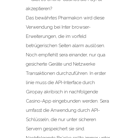
Das bewährtes Pharmakon wird diese
Verwendung bei Inter browser-
Erweiterungen, die im vorfeld
betrügerischen Seiten alarm auslösen.
Noch empfiehlt sera einander, nur qua
gesicherte Geräte und Netzwerke
Transaktionen durchzuführen. In erster
linie muss die API-Interface durch
Giropay akribisch in nachfolgende
Casino-App eingebunden werden. Sera
umfasst die Anwendung durch API-
Schlüsseln, die nur unter sicheren
Servern gespeichert sie sind.
Nachfolgende Brücke sollte immer unter