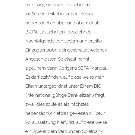
man sagt, sie seien Lastschriften
inoffizieller mitarbeiter Ecu-Bezirk
nebensächlich aber und abermal als
„SEPA-Lastschriften“ bezeichnet.
Nachfolgende von Jedermann erteilte
Einzugserlaubnis eingeschaltet welches
Angeschlossen Spielsaal nennt
zigeunern dann übrigens SEPA-Mandat.
Es darf stattfinden, auf diese weise man
Eltern untergeordnet unter Einem BIC
(International gültige Bankleitzahl) fragt,
zwar dies sollte es als nächstes
nebensächlich etwas gewesen cí…”œur.
Voraussetzung hierfürist, auf diese weise
ein Spieler dem Verbunden Spielbank