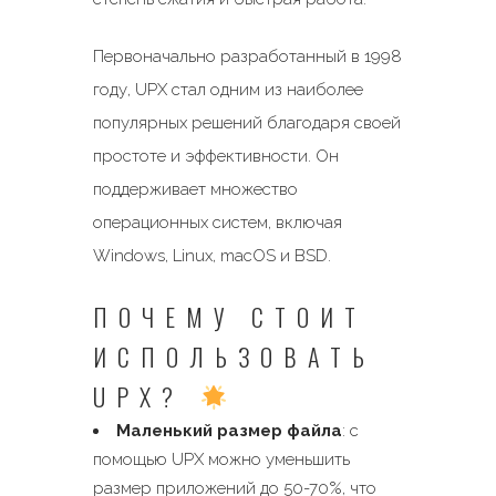
Первоначально разработанный в 1998
году, UPX стал одним из наиболее
популярных решений благодаря своей
простоте и эффективности. Он
поддерживает множество
операционных систем, включая
Windows, Linux, macOS и BSD.
ПОЧЕМУ СТОИТ
ИСПОЛЬЗОВАТЬ
UPX?
Маленький размер файла
: с
помощью UPX можно уменьшить
размер приложений до 50-70%, что