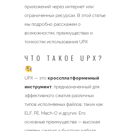
приложений через интернет или
ограниченных ресурсах. В этой статье
мы подробно расскажем о
возможностях, преимуществах и
тонкостях использования UPX.
ЧТО ТАКОЕ UPX?
UPX — это
кроссплатформенный
инструмент
, предназначенный для
эффективного сжатия различных
типов исполняемых файлов, таких как
ELF, PE, Mach-O и других. Его
основные преимущества — высокая
степень сжатия и быстрая работа.