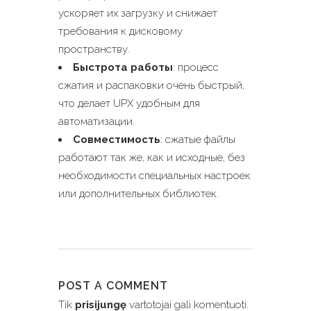
ускоряет их загрузку и снижает
требования к дисковому
пространству.
Быстрота работы
: процесс
сжатия и распаковки очень быстрый,
что делает UPX удобным для
автоматизации.
Совместимость
: сжатые файлы
работают так же, как и исходные, без
необходимости специальных настроек
или дополнительных библиотек.
POST A COMMENT
Tik
prisijungę
vartotojai gali komentuoti.