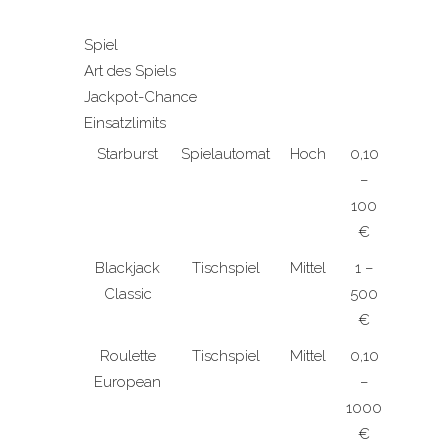
Spiel
Art des Spiels
Jackpot-Chance
Einsatzlimits
Starburst
Spielautomat
Hoch
0,10
–
100
€
Blackjack
Tischspiel
Mittel
1 –
Classic
500
€
Roulette
Tischspiel
Mittel
0,10
European
–
1000
€