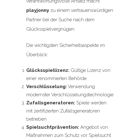
verantwortungsvolle Ansatz macht
playjonny
zu einem vertrauenswürdigen
Partner bei der Suche nach dem
Glücksspielvergnügen.
Die wichtigsten Sicherheitsaspekte im
Überblick:
Glücksspiellizenz:
Gültige Lizenz von
einer renommierten Behörde
Verschlüsselung:
Verwendung
modernster Verschlüsselungstechnologie
Zufallsgeneratoren:
Spiele werden
mit zertifizierten Zufallsgeneratoren
betrieben
Spielsuchtprävention:
Angebot von
Maßnahmen zum Schutz vor Spielsucht