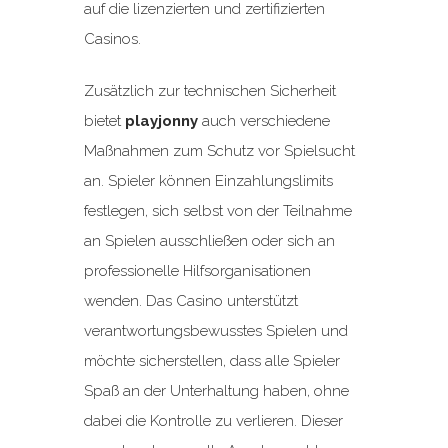
auf die lizenzierten und zertifizierten
Casinos.
Zusätzlich zur technischen Sicherheit
bietet
playjonny
auch verschiedene
Maßnahmen zum Schutz vor Spielsucht
an. Spieler können Einzahlungslimits
festlegen, sich selbst von der Teilnahme
an Spielen ausschließen oder sich an
professionelle Hilfsorganisationen
wenden. Das Casino unterstützt
verantwortungsbewusstes Spielen und
möchte sicherstellen, dass alle Spieler
Spaß an der Unterhaltung haben, ohne
dabei die Kontrolle zu verlieren. Dieser