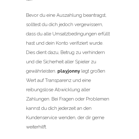
Bevor du eine Auszahlung beantragst,
solltest du dich jedoch vergewissern,
dass du alle Umsatzbedingungen erfüllt
hast und dein Konto verifiziert wurde.
Dies dient dazu, Betrug zu verhindern
und die Sicherheit aller Spieler zu
gewährleisten.
playjonny
legt großen
Wert auf Transparenz und eine
reibungslose Abwicklung aller
Zahlungen. Bei Fragen oder Problemen
kannst du dich jederzeit an den
Kundenservice wenden, der dir gerne
weiterhilft.