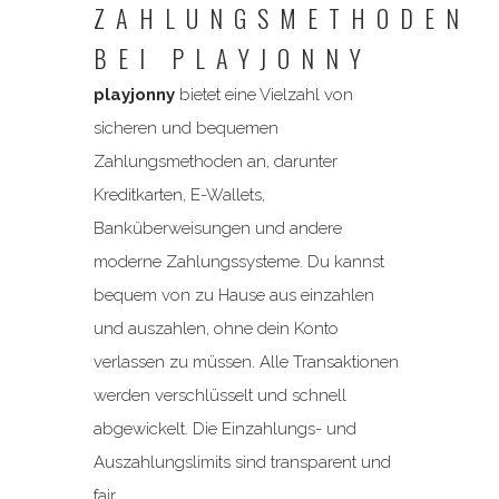
ZAHLUNGSMETHODEN
BEI PLAYJONNY
playjonny
bietet eine Vielzahl von
sicheren und bequemen
Zahlungsmethoden an, darunter
Kreditkarten, E-Wallets,
Banküberweisungen und andere
moderne Zahlungssysteme. Du kannst
bequem von zu Hause aus einzahlen
und auszahlen, ohne dein Konto
verlassen zu müssen. Alle Transaktionen
werden verschlüsselt und schnell
abgewickelt. Die Einzahlungs- und
Auszahlungslimits sind transparent und
fair.