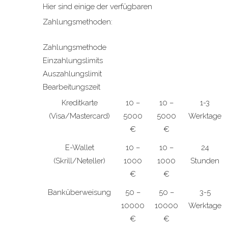
Hier sind einige der verfügbaren
Zahlungsmethoden:
Zahlungsmethode
Einzahlungslimits
Auszahlungslimit
Bearbeitungszeit
Kreditkarte
10 –
10 –
1-3
(Visa/Mastercard)
5000
5000
Werktage
€
€
E-Wallet
10 –
10 –
24
(Skrill/Neteller)
1000
1000
Stunden
€
€
Banküberweisung
50 –
50 –
3-5
10000
10000
Werktage
€
€