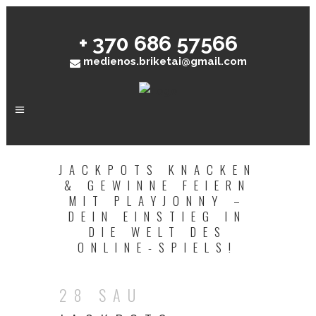
+ 370 686 57566
medienos.briketai@gmail.com
JACKPOTS KNACKEN
& GEWINNE FEIERN
MIT PLAYJONNY –
DEIN EINSTIEG IN
DIE WELT DES
ONLINE-SPIELS!
28 SAU