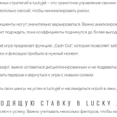
ных стратегий в luckyjet – это грамотное управление своими 
несколько сессий, чтобы минимизировать риски.
фициенты могут значительно варьироваться. Важно анализиро
оит подождать, пока коэффициенты поднимутся до более выгод
Jet игра предлагает функцию „Cash Out”, которая позволяет з
ки и фиксации прибыли в нужный момент.
азарт, важно оставаться дисциплинированным и не поддаватьс
лать перерыв и вернуться к игре с новыми силами.
 свои шансы на успех в luckyjet и наслаждаться игрой в лаки 
ОДЯЩУЮ СТАВКУ В LUCKY 
 ключ к успеху. Важно учитывать несколько факторов, чтобы 