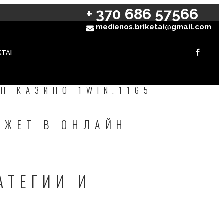
+ 370 686 57566
medienos.briketai@gmail.com
TAI
Н КАЗИНО 1WIN.1165
ДЖЕТ В ОНЛАЙН
АТЕГИИ И