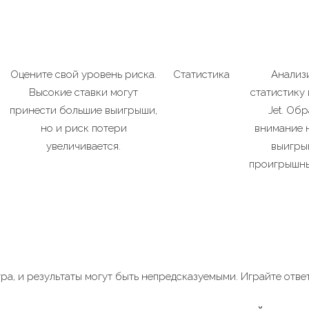
Оцените свой уровень риска.
Статистика
Анализ
Высокие ставки могут
статистику 
принести большие выигрыши,
Jet. Об
но и риск потери
внимание н
увеличивается.
выигры
проигрышны
игра, и результаты могут быть непредсказуемыми. Играйте отве