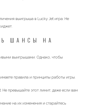
ичения выигрыша в Lucky Jet игра. Не
киджет.
ТЬ ШАНСЫ НА
нчивыми выигрышами. Однако, чтобы
понимаете правила и принципы работы игры.
. Не превышайте этот лимит, даже если вам
мание на их изменения и старайтесь