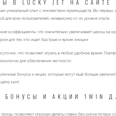
Ы В LUCKY JET НА САЙТЕ 
окам уникальный опыт с множеством преимуществ. Во-первых, L
ой для всех пользователей, независимо от их уровня опыта.
сокие коэффициенты, что значительно увеличивает шансы на к
ром для тех, кто ищет быстрые и яркие эмоции.
лосуточно, что позволяет играть в любое удобное время. Плат
ехнологии для обеспечения честности.
различные бонусы и акции, которые могут ещё больше увеличит
айте 1win!
Ь БОНУСЫ И АКЦИИ 1WIN 
 призы, позволяют игрокам делать ставки без риска потери с