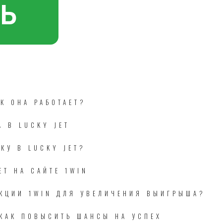
Ь
АК ОНА РАБОТАЕТ?
 В LUCKY JET
КУ В LUCKY JET?
ET НА САЙТЕ 1WIN
АКЦИИ 1WIN ДЛЯ УВЕЛИЧЕНИЯ ВЫИГРЫША?
 КАК ПОВЫСИТЬ ШАНСЫ НА УСПЕХ