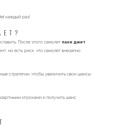
Jet каждый раз!
АЕТ?
оставить. После этого самолет
лаки джет
нт, но есть риск, что самолет внезапно
чные стратегии, чтобы увеличить свои шансы
 азартными игроками и получить шанс
T