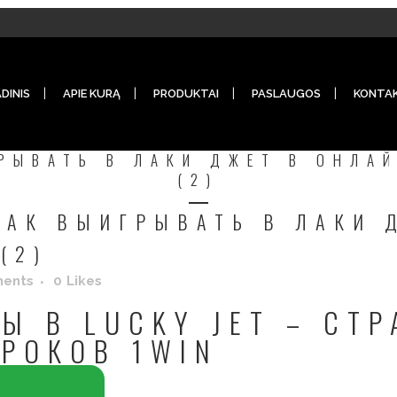
DINIS
APIE KURĄ
PRODUKTAI
PASLAUGOS
KONTAK
ГРЫВАТЬ В ЛАКИ ДЖЕТ В ОНЛАЙ
(2)
КАК ВЫИГРЫВАТЬ В ЛАКИ 
(2)
ents
0
Likes
Ы В LUCKY JET – СТР
РОКОВ 1WIN