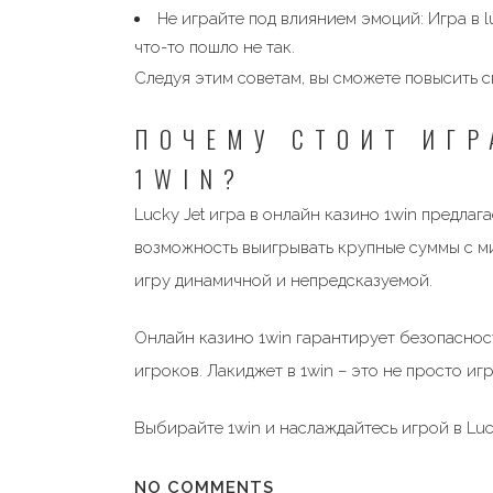
Не играйте под влиянием эмоций: Игра в l
что-то пошло не так.
Следуя этим советам, вы сможете повысить св
ПОЧЕМУ СТОИТ ИГР
1WIN?
Lucky Jet игра в онлайн казино 1win предлаг
возможность выигрывать крупные суммы с м
игру динамичной и непредсказуемой.
Онлайн казино 1win гарантирует безопасност
игроков. Лакиджет в 1win – это не просто и
Выбирайте 1win и наслаждайтесь игрой в Luc
NO COMMENTS