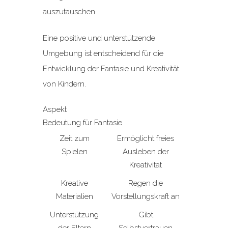
auszutauschen.
Eine positive und unterstützende
Umgebung ist entscheidend für die
Entwicklung der Fantasie und Kreativität
von Kindern.
Aspekt
Bedeutung für Fantasie
Zeit zum
Ermöglicht freies
Spielen
Ausleben der
Kreativität
Kreative
Regen die
Materialien
Vorstellungskraft an
Unterstützung
Gibt
der Eltern
Selbstvertrauen