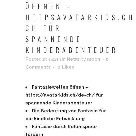
ÖFFNEN –
HTTPSAVATARKIDS.CH
CH FÜR
SPANNENDE
KINDERABENTEUER
Posted at 15:21h
in
News
by
moon
0
Comments
0
Likes
Fantasiewelten öffnen –
https://avatarkids.ch/de-ch/ für
spannende Kinderabenteuer
Die Bedeutung von Fantasie für
die kindliche Entwicklung
Fantasie durch Rollenspiele
fördern