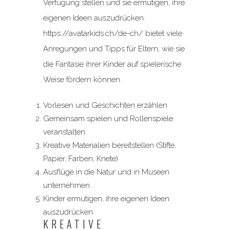
Verfügung stellen und sie ermutigen, ihre
eigenen Ideen auszudrücken.
https://avatarkids.ch/de-ch/ bietet viele
Anregungen und Tipps für Eltern, wie sie
die Fantasie ihrer Kinder auf spielerische
Weise fördern können.
Vorlesen und Geschichten erzählen
Gemeinsam spielen und Rollenspiele
veranstalten
Kreative Materialien bereitstellen (Stifte,
Papier, Farben, Knete)
Ausflüge in die Natur und in Museen
unternehmen
Kinder ermutigen, ihre eigenen Ideen
auszudrücken
KREATIVE