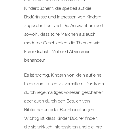
Kinderbüchern, die speziell auf die
Bedürfnisse und Interessen von Kindern
zugeschnitten sind. Die Auswahl umfasst
sowohl klassische Märchen als auch
moderne Geschichten, die Themen wie
Freundschaft, Mut und Abenteuer
behandeln.
Es ist wichtig, Kindern von klein auf eine
Liebe zum Lesen zu vermitteln. Das kann
durch regelmäßiges Vorlesen geschehen,
aber auch durch den Besuch von
Bibliotheken oder Buchhandlungen.
Wichtig ist, dass Kinder Bücher finden,
die sie wirklich interessieren und die ihre