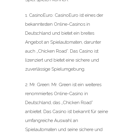
1. CasinoEuro: CasinoEuro ist eines der
bekanntesten Online-Casinos in
Deutschland und bietet ein breites
Angebot an Spielautomaten, darunter
auch „Chicken Road”. Das Casino ist
lizenziert und bietet eine sichere und
zuverlässige Spielumgebung.
2. Mr. Green: Mr. Green ist ein weiteres
renommiertes Online-Casino in
Deutschland, das „Chicken Road”
anbietet. Das Casino ist bekannt für seine
umfangreiche Auswahl an
Spielautomaten und seine sichere und