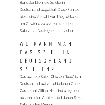
Bonusfunktion, die Spieler in
Deutschland begeistert. Diese Funktion
bietet eine Vielzahl von Möglichkeiten,
um Gewinne zu erzielen und den
Spielverlauf aufregend zu machen.
WO KANN MAN
DAS SPIEL IN
DEUTSCHLAND
SPIELEN?
Das beliebte Spiel „Chicken Road” ist in
Deutschland bei verschiedenen Online-
Casinos erhältlich. Hier sind einige der
bekanntesten Anbieter, bei denen Sie das
Spiel spielen können: