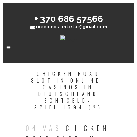
+ 370 686 57566
medienos.briketai@gmail.com
CHICKEN ROAD
SLOT IN ONLINE-
CASINOS IN
DEUTSCHLAND
ECHTGELD-
SPIEL.1594 (2)
04 VAS
CHICKEN