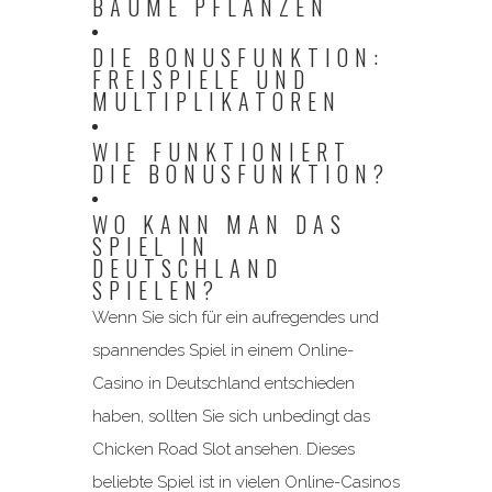
BÄUME PFLANZEN
DIE BONUSFUNKTION:
FREISPIELE UND
MULTIPLIKATOREN
WIE FUNKTIONIERT
DIE BONUSFUNKTION?
WO KANN MAN DAS
SPIEL IN
DEUTSCHLAND
SPIELEN?
Wenn Sie sich für ein aufregendes und
spannendes Spiel in einem Online-
Casino in Deutschland entschieden
haben, sollten Sie sich unbedingt das
Chicken Road Slot ansehen. Dieses
beliebte Spiel ist in vielen Online-Casinos