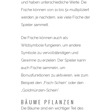
und haben unterschiedliche Werte. Die
Fische können von 1x bis 5x multipliziert
werden, je nachdem, wie viele Fische der
Spieler sammelt.
Die Fische können auch als
Wildsymbole fungieren, um andere
Symbole zu vervollständigen und
Gewinne zu erzielen. Der Spieler kann
auch Fische sammeln, um
Bonusfunktionen zu aktivieren, wie zum
Beispiel den „Fisch-Schein” oder den
„Goldmünzen-Schein”.
BÄUME PFLANZEN
Die Bäume sind ein wichtiger Teil des