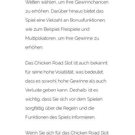
Wetten wählen, um Ihre Gewinnchancen
zu erhöhen. Darüber hinaus bietet das
Spiel eine Vielzahl an Bonusfunktionen,
wie zum Beispiel Freispiele und
Multiplikatoren, um Ihre Gewinne zu
erhöhen.
Das Chicken Road Slot ist auch bekannt
für seine hohe Volatilität, was bedeutet,
dass es sowohl hohe Gewinne als auch
Verluste geben kann. Deshalb ist es
wichtig, dass Sie sich vor dem Spielen
sorgfältig über die Regeln und die
Funktionen des Spiels informieren.
Wenn Sie sich für das Chicken Road Slot