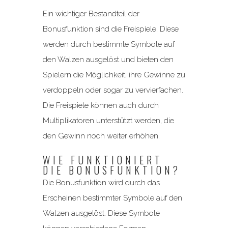
Ein wichtiger Bestandteil der
Bonusfunktion sind die Freispiele. Diese
werden durch bestimmte Symbole auf
den Walzen ausgelöst und bieten den
Spielern die Möglichkeit, ihre Gewinne zu
verdoppeln oder sogar zu vervierfachen.
Die Freispiele können auch durch
Multiplikatoren unterstützt werden, die
den Gewinn noch weiter erhöhen.
WIE FUNKTIONIERT
DIE BONUSFUNKTION?
Die Bonusfunktion wird durch das
Erscheinen bestimmter Symbole auf den
Walzen ausgelöst. Diese Symbole