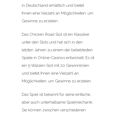
in Deutschland erhältlich und bietet
Ihnen eine Vielzahl an Möglichkeiten, um
Gewinne zu erzielen.
Das Chicken Road Slot ist ein Klassiker
unter den Slots und hat sich in den
letzten Jahren zu einem der beliebtesten
Spiele in Online-Casinos entwickelt. Es ist
ein 5-Walzen-Slot mit 20 Gewinnlinien
und bietet Ihnen eine Vielzahl an
Möglichkeiten, um Gewinne zu erzielen.
Das Spiel ist bekannt für seine einfache,
aber auch unterhaltsame Spielmechanik.
Sie können zwischen verschiedenen