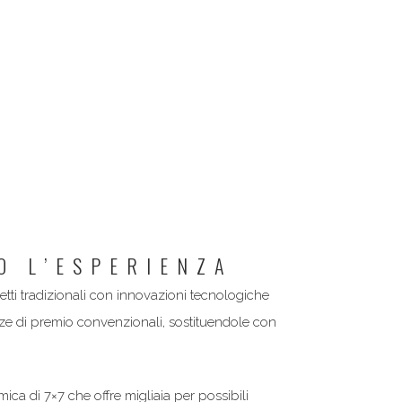
O L’ESPERIENZA
tti tradizionali con innovazioni tecnologiche
ze di premio convenzionali, sostituendole con
mica di 7×7 che offre migliaia per possibili