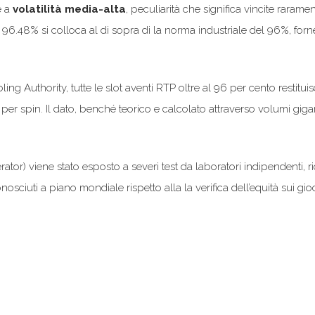
e a
volatilità media-alta
, peculiarità che significa vincite raram
 al 96.48% si colloca al di sopra di la norma industriale del 96%, f
ing Authority, tutte le slot aventi RTP oltre al 96 per cento restit
per spin. Il dato, benché teorico e calcolato attraverso volumi giga
r) viene stato esposto a severi test da laboratori indipendenti, 
onosciuti a piano mondiale rispetto alla la verifica dell’equità sui gi