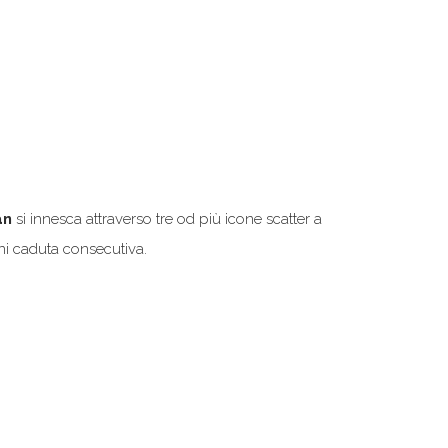
an
si innesca attraverso tre od più icone scatter a
ni caduta consecutiva.