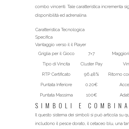
combo vincenti. Tale caratteristica incrementa sig
disponibilità ed adrenalina.
Caratteristica Tecnologica
Specifica
Vantaggio verso il il Player
Griglia per il Gioco
7×7
Maggiori
Tipo di Vincita
Cluster Pay
Vin
RTP Certificato
96.48%
Ritorno co
Puntata Inferiore
0.20€
Acces
Puntata Massima
100€
Adat
SIMBOLI E COMBINA
Il questo sistema dei simboli si può articola su 
includono il pesce dorato, il cetaceo blu, una ta