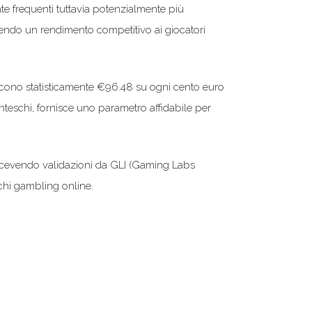
ente frequenti tuttavia potenzialmente più
ornendo un rendimento competitivo ai giocatori
uiscono statisticamente €96.48 su ogni cento euro
nteschi, fornisce uno parametro affidabile per
ricevendo validazioni da GLI (Gaming Labs
ochi gambling online.