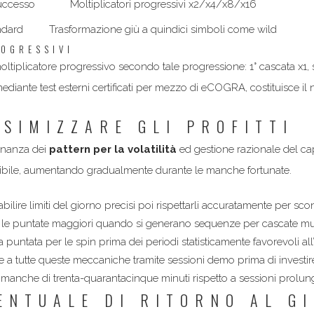
uccesso
Moltiplicatori progressivi x2/x4/x8/x16
ndard
Trasformazione giù a quindici simboli come wild
ROGRESSIVI
tiplicatore progressivo secondo tale progressione: 1° cascata x1, 
diante test esterni certificati per mezzo di eCOGRA, costituisce il
SIMIZZARE GLI PROFITTI
ronanza dei
pattern per la volatilità
ed gestione razionale del cap
ponibile, aumentando gradualmente durante le manche fortunate.
abilire limiti del giorno precisi poi rispettarli accuratamente per sco
le puntate maggiori quando si generano sequenze per cascate mult
puntata per le spin prima dei periodi statisticamente favorevoli all’a
 a tutte queste meccaniche tramite sessioni demo prima di investire
e manche di trenta-quarantacinque minuti rispetto a sessioni prolu
ENTUALE DI RITORNO AL G