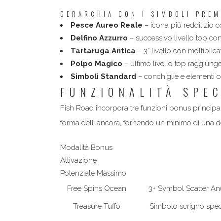
GERARCHIA CON I SIMBOLI PRE
Pesce Aureo Reale
– icona più redditizio c
Delfino Azzurro
– successivo livello top con
Tartaruga Antica
– 3° livello con moltiplicat
Polpo Magico
– ultimo livello top raggiung
Simboli Standard
– conchiglie e elementi co
FUNZIONALITÀ SPEC
Fish Road incorpora tre funzioni bonus principali 
forma dell’ ancora, fornendo un minimo di una de
Modalità Bonus
Attivazione
Potenziale Massimo
Free Spins Ocean
3+ Symbol Scatter An
Treasure Tuffo
Simbolo scrigno spec