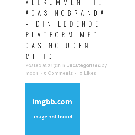
VELKOMMEN TIL
#CASINOBRAND#
– DIN LEDENDE
PLATFORM MED
CASINO UDEN
MITID
Posted at 22:31h
in
Uncategorized
by
moon
0 Comments
0
Likes