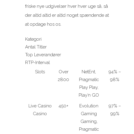
friske nye udgivelser hver hver uge så, så
der altid altid er altid noget spændende at
at opdage hos os.
Kategori
Antal Titler
Top Leverandører
RTP-Interval
Slots
Over
NetEnt,
94% –
2800
Pragmatic
98%
Play Play,
Play’n GO
Live Casino
450+
Evolution
97% –
Casino
Gaming
99%
Gaming,
Pragmatic