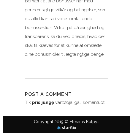
Bemærk at alle bonusser har med
gennemsigtige vilkår og betingelser, som
du altid kan se i vores omfattende
bonussektion. Vi tror på på ærlighed og
transparens, så du ved præcis, hvad der
skal til kræves for at kunne at omsætte
dine bonusmidler til ægte rigtige penge.
POST A COMMENT
Tik
prisijungę
vartotojai gali komentuoti.
Copyright 2019 © Elmaras Kulpys
starflix