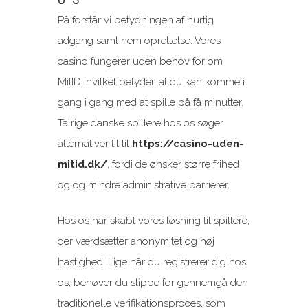
På forstår vi betydningen af hurtig
adgang samt nem oprettelse. Vores
casino fungerer uden behov for om
MitID, hvilket betyder, at du kan komme i
gang i gang med at spille på få minutter.
Talrige danske spillere hos os søger
alternativer til til
https://casino-uden-
mitid.dk/
, fordi de ønsker større frihed
og og mindre administrative barrierer.
Hos os har skabt vores løsning til spillere,
der værdsætter anonymitet og høj
hastighed. Lige når du registrerer dig hos
os, behøver du slippe for gennemgå den
traditionelle verifikationsproces, som