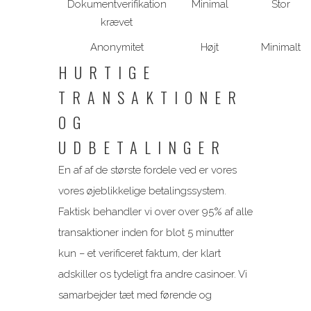
Dokumentverifikation
Minimal
Stor
krævet
Anonymitet
Højt
Minimalt
HURTIGE
TRANSAKTIONER
OG
UDBETALINGER
En af af de største fordele ved er vores
vores øjeblikkelige betalingssystem.
Faktisk behandler vi over over 95% af alle
transaktioner inden for blot 5 minutter
kun – et verificeret faktum, der klart
adskiller os tydeligt fra andre casinoer. Vi
samarbejder tæt med førende og