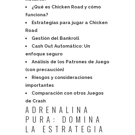
¿Qué es Chicken Road y cómo
funciona?
Estrategias para jugar a Chicken
Road
Gestión del Bankroll
Cash Out Automático: Un
enfoque seguro
Análisis de los Patrones de Juego
(con precaución)
Riesgos y consideraciones
importantes
Comparación con otros Juegos
de Crash
ADRENALINA
PURA: DOMINA
LA ESTRATEGIA