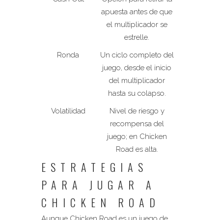
apuesta antes de que
el multiplicador se
estrelle.
Ronda
Un ciclo completo del
juego, desde el inicio
del multiplicador
hasta su colapso.
Volatilidad
Nivel de riesgo y
recompensa del
juego; en Chicken
Road es alta.
ESTRATEGIAS
PARA JUGAR A
CHICKEN ROAD
Aunque Chicken Road es un juego de