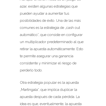
azar, existen algunas estrategias que
pueden ayudar a aumentar tus
posibilidades de éxito. Una de las más
comunes es la estrategia de „cash out
automático”, que consiste en configurar
un multiplicador predeterminado al que
retirar la apuesta automáticamente. Esto
te permite asegurar una ganancia
consistente y minimizar el riesgo de
perderlo todo.
Otra estrategia popular es la apuesta
„Martingala”, que implica duplicar la
apuesta después de cada pérdida. La
idea es que, eventualmente, la apuesta