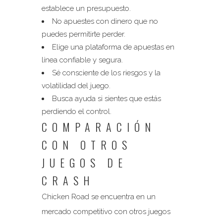
establece un presupuesto.
No apuestes con dinero que no
puedes permitirte perder.
Elige una plataforma de apuestas en
línea confiable y segura.
Sé consciente de los riesgos y la
volatilidad del juego.
Busca ayuda si sientes que estás
perdiendo el control.
COMPARACIÓN
CON OTROS
JUEGOS DE
CRASH
Chicken Road se encuentra en un
mercado competitivo con otros juegos