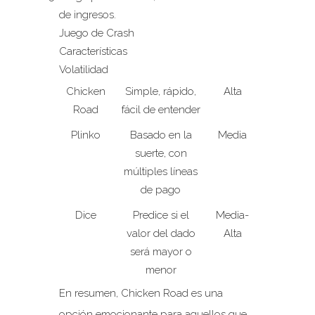
de ingresos.
Juego de Crash
Características
Volatilidad
Chicken
Simple, rápido,
Alta
Road
fácil de entender
Plinko
Basado en la
Media
suerte, con
múltiples líneas
de pago
Dice
Predice si el
Media-
valor del dado
Alta
será mayor o
menor
En resumen, Chicken Road es una
opción emocionante para aquellos que