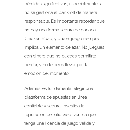
pérdidas significativas, especialmente si
no se gestiona el bankroll de manera
responsable. Es importante recordar que
no hay una forma segura de ganar a
Chicken Road, y que el juego siempre
implica un elemento de azar. No juegues
con dinero que no puedes permitirte
perder, y no te dejes llevar por la
emoción del momento.
Además, es fundamental elegir una
plataforma de apuestas en línea
confiable y segura. Investiga la
reputación del sitio web, verifica que
tenga una licencia de juego válida y