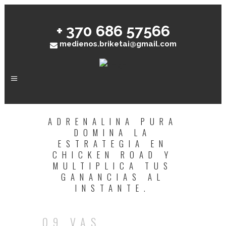
+ 370 686 57566
medienos.briketai@gmail.com
ADRENALINA PURA
DOMINA LA
ESTRATEGIA EN
CHICKEN ROAD Y
MULTIPLICA TUS
GANANCIAS AL
INSTANTE.
09 VAS