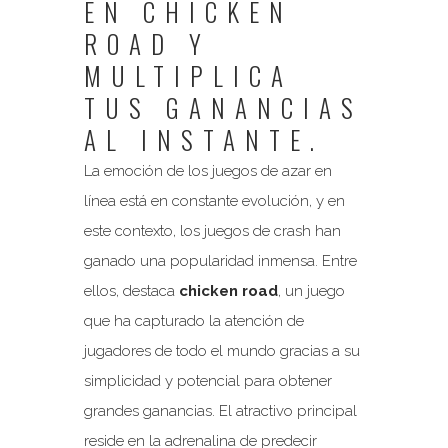
EN CHICKEN
ROAD Y
MULTIPLICA
TUS GANANCIAS
AL INSTANTE.
La emoción de los juegos de azar en
línea está en constante evolución, y en
este contexto, los juegos de crash han
ganado una popularidad inmensa. Entre
ellos, destaca
chicken road
, un juego
que ha capturado la atención de
jugadores de todo el mundo gracias a su
simplicidad y potencial para obtener
grandes ganancias. El atractivo principal
reside en la adrenalina de predecir