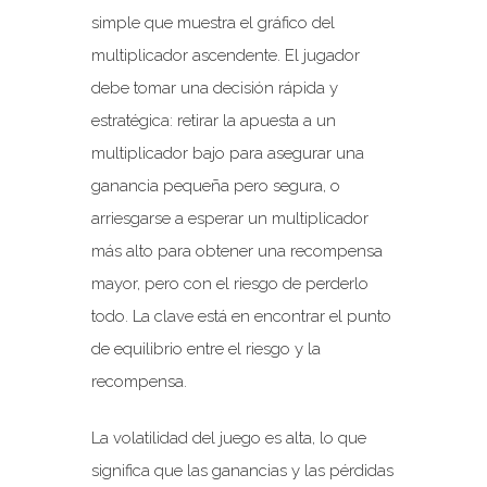
simple que muestra el gráfico del
multiplicador ascendente. El jugador
debe tomar una decisión rápida y
estratégica: retirar la apuesta a un
multiplicador bajo para asegurar una
ganancia pequeña pero segura, o
arriesgarse a esperar un multiplicador
más alto para obtener una recompensa
mayor, pero con el riesgo de perderlo
todo. La clave está en encontrar el punto
de equilibrio entre el riesgo y la
recompensa.
La volatilidad del juego es alta, lo que
significa que las ganancias y las pérdidas