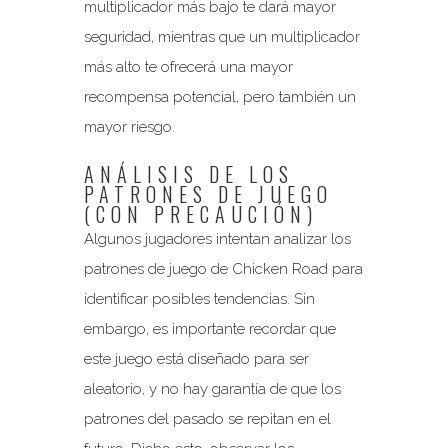
multiplicador más bajo te dará mayor
seguridad, mientras que un multiplicador
más alto te ofrecerá una mayor
recompensa potencial, pero también un
mayor riesgo.
ANÁLISIS DE LOS
PATRONES DE JUEGO
(CON PRECAUCIÓN)
Algunos jugadores intentan analizar los
patrones de juego de Chicken Road para
identificar posibles tendencias. Sin
embargo, es importante recordar que
este juego está diseñado para ser
aleatorio, y no hay garantía de que los
patrones del pasado se repitan en el