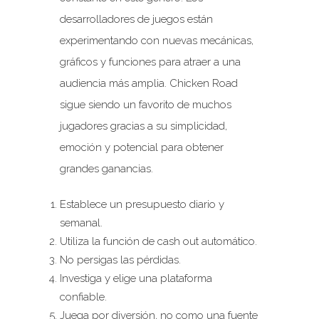
desarrolladores de juegos están
experimentando con nuevas mecánicas,
gráficos y funciones para atraer a una
audiencia más amplia. Chicken Road
sigue siendo un favorito de muchos
jugadores gracias a su simplicidad,
emoción y potencial para obtener
grandes ganancias.
Establece un presupuesto diario y
semanal.
Utiliza la función de cash out automático.
No persigas las pérdidas.
Investiga y elige una plataforma
confiable.
Juega por diversión, no como una fuente