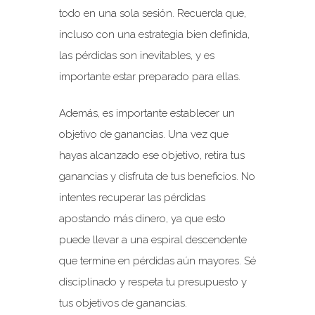
todo en una sola sesión. Recuerda que,
incluso con una estrategia bien definida,
las pérdidas son inevitables, y es
importante estar preparado para ellas.
Además, es importante establecer un
objetivo de ganancias. Una vez que
hayas alcanzado ese objetivo, retira tus
ganancias y disfruta de tus beneficios. No
intentes recuperar las pérdidas
apostando más dinero, ya que esto
puede llevar a una espiral descendente
que termine en pérdidas aún mayores. Sé
disciplinado y respeta tu presupuesto y
tus objetivos de ganancias.