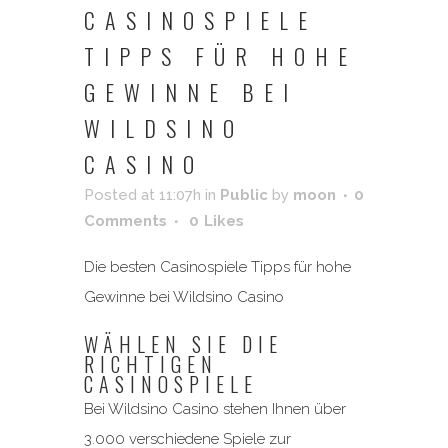
CASINOSPIELE
TIPPS FÜR HOHE
GEWINNE BEI
WILDSINO
CASINO
Posted at 11:07h
in
Public
by
moon
0
Comments
0
Likes
Die besten Casinospiele Tipps für hohe
Gewinne bei Wildsino Casino
WÄHLEN SIE DIE
RICHTIGEN
CASINOSPIELE
Bei Wildsino Casino stehen Ihnen über
3.000 verschiedene Spiele zur