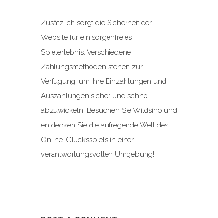
Zusätzlich sorgt die Sicherheit der
Website für ein sorgenfreies
Spielerlebnis. Verschiedene
Zahlungsmethoden stehen zur
Verfügung, um Ihre Einzahlungen und
Auszahlungen sicher und schnell
abzuwickeln. Besuchen Sie Wildsino und
entdecken Sie die aufregende Welt des
Online-Glücksspiels in einer
verantwortungsvollen Umgebung!