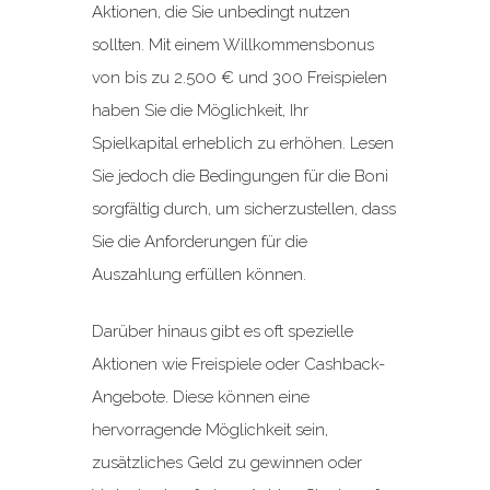
Aktionen, die Sie unbedingt nutzen
sollten. Mit einem Willkommensbonus
von bis zu 2.500 € und 300 Freispielen
haben Sie die Möglichkeit, Ihr
Spielkapital erheblich zu erhöhen. Lesen
Sie jedoch die Bedingungen für die Boni
sorgfältig durch, um sicherzustellen, dass
Sie die Anforderungen für die
Auszahlung erfüllen können.
Darüber hinaus gibt es oft spezielle
Aktionen wie Freispiele oder Cashback-
Angebote. Diese können eine
hervorragende Möglichkeit sein,
zusätzliches Geld zu gewinnen oder