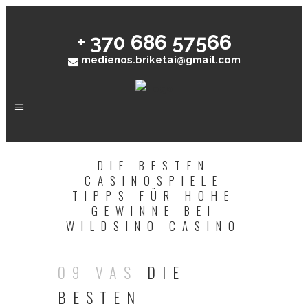
+ 370 686 57566
medienos.briketai@gmail.com
DIE BESTEN
CASINOSPIELE
TIPPS FÜR HOHE
GEWINNE BEI
WILDSINO CASINO
09 VAS
DIE
BESTEN