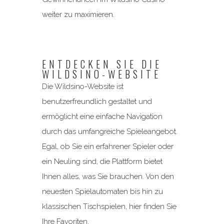
weiter zu maximieren.
ENTDECKEN SIE DIE
WILDSINO-WEBSITE
Die Wildsino-Website ist
benutzerfreundlich gestaltet und
ermöglicht eine einfache Navigation
durch das umfangreiche Spieleangebot.
Egal, ob Sie ein erfahrener Spieler oder
ein Neuling sind, die Plattform bietet
Ihnen alles, was Sie brauchen. Von den
neuesten Spielautomaten bis hin zu
klassischen Tischspielen, hier finden Sie
Ihre Favoriten.