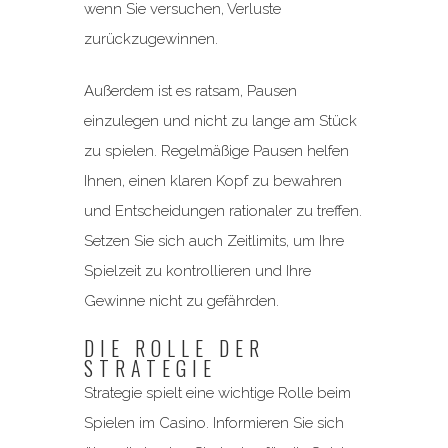
wenn Sie versuchen, Verluste
zurückzugewinnen.
Außerdem ist es ratsam, Pausen
einzulegen und nicht zu lange am Stück
zu spielen. Regelmäßige Pausen helfen
Ihnen, einen klaren Kopf zu bewahren
und Entscheidungen rationaler zu treffen.
Setzen Sie sich auch Zeitlimits, um Ihre
Spielzeit zu kontrollieren und Ihre
Gewinne nicht zu gefährden.
DIE ROLLE DER
STRATEGIE
Strategie spielt eine wichtige Rolle beim
Spielen im Casino. Informieren Sie sich