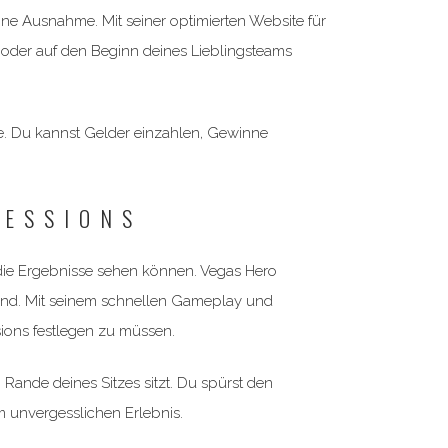
ne Ausnahme. Mit seiner optimierten Website für
t oder auf den Beginn deines Lieblingsteams
ele. Du kannst Gelder einzahlen, Gewinne
SESSIONS
 die Ergebnisse sehen können. Vegas Hero
sind. Mit seinem schnellen Gameplay und
sions festlegen zu müssen.
 Rande deines Sitzes sitzt. Du spürst den
m unvergesslichen Erlebnis.