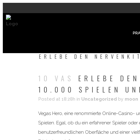
PRA
ERLEBE DEN NERVENKI
10 VAS
ERLEBE DEN
10.000 SPIELEN U
Posted at 18:28h
in
Uncategorized
by
moon
Vegas Hero, eine renommierte Online-Casino- und
Spielen. Egal, ob du ein erfahrener Spieler oder
benutzerfreundlichen Oberfläche und einer viel