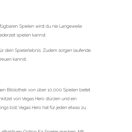
erfügbaren Spielen wirst du nie Langeweile
derzeit spielen kannst.
r dein Spielerlebnis. Zudem sorgen laufende
freuen kannst.
igen Bibliothek von über 10.000 Spielen bietet.
nkitzel von Vegas Hero stürzen und ein
ings bist, Vegas Hero hat für jeden etwas zu
 attraktiven Option für Spieler machen. Mit