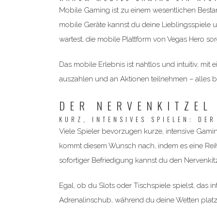
Mobile Gaming ist zu einem wesentlichen Bestan
mobile Geräte kannst du deine Lieblingsspiele u
wartest, die mobile Plattform von Vegas Hero sor
Das mobile Erlebnis ist nahtlos und intuitiv, mi
auszahlen und an Aktionen teilnehmen – alles
DER NERVENKITZEL
KURZ, INTENSIVES SPIELEN: DE
Viele Spieler bevorzugen kurze, intensive Gami
kommt diesem Wunsch nach, indem es eine Reihe
sofortiger Befriedigung kannst du den Nervenkit
Egal, ob du Slots oder Tischspiele spielst, das 
Adrenalinschub, während du deine Wetten platzie