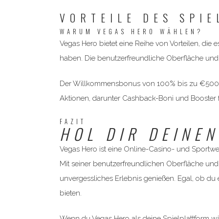
VORTEILE DES SPIE
WARUM VEGAS HERO WÄHLEN?
Vegas Hero bietet eine Reihe von Vorteilen, die 
haben. Die benutzerfreundliche Oberfläche und d
Der Willkommensbonus von 100% bis zu €500 + 2
Aktionen, darunter Cashback-Boni und Booster f
FAZIT
HOL DIR DEINE
Vegas Hero ist eine Online-Casino- und Sportwett
Mit seiner benutzerfreundlichen Oberfläche und 
unvergessliches Erlebnis genießen. Egal, ob du e
bieten.
Wenn du Vegas Hero als deine Spielplattform wähls