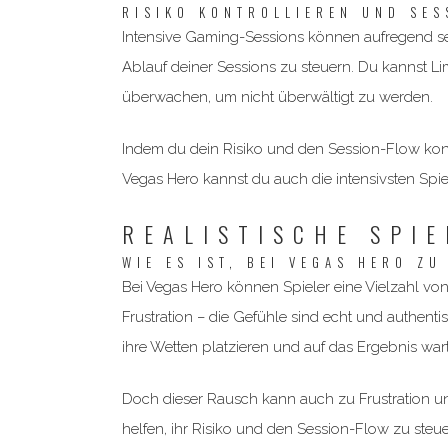
RISIKO KONTROLLIEREN UND SES
Intensive Gaming-Sessions können aufregend sei
Ablauf deiner Sessions zu steuern. Du kannst L
überwachen, um nicht überwältigt zu werden.
Indem du dein Risiko und den Session-Flow kont
Vegas Hero kannst du auch die intensivsten Spie
REALISTISCHE SPI
WIE ES IST, BEI VEGAS HERO ZU
Bei Vegas Hero können Spieler eine Vielzahl vo
Frustration – die Gefühle sind echt und authent
ihre Wetten platzieren und auf das Ergebnis war
Doch dieser Rausch kann auch zu Frustration und
helfen, ihr Risiko und den Session-Flow zu steue