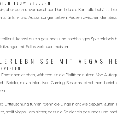
SION-FLOW STEUERN
n, aber auch unvorhersehbar. Damit du die Kontrolle behältst, bie
imits für Ein- und Auszahlungen setzen, Pausen zwischen den Sessi
rollierst, kannst du ein gesundes und nachhaltiges Spielerlebnis
lsitzungen mit Selbstvertrauen meistern.
ELERLEBNISSE MIT VEGAS H
 SPIELEN
n Emotionen erleben, während sie die Plattform nutzen. Von Aufre
isch. Spieler, die an intensiven Gaming-Sessions teilnehmen, beric
ten.
 Enttäuschung führen, wenn die Dinge nicht wie geplant laufen. Du
rn, stellt Vegas Hero sicher, dass die Spieler ein gesundes und na