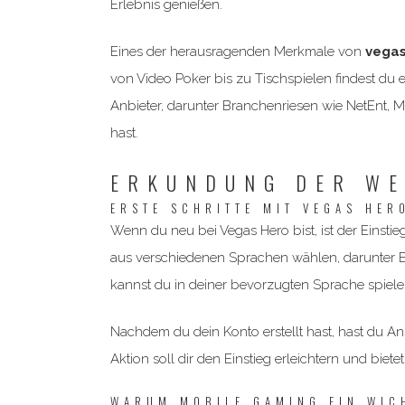
Erlebnis genießen.
Eines der herausragenden Merkmale von
vega
von Video Poker bis zu Tischspielen findest du 
Anbieter, darunter Branchenriesen wie NetEnt, 
hast.
ERKUNDUNG DER WE
ERSTE SCHRITTE MIT VEGAS HER
Wenn du neu bei Vegas Hero bist, ist der Einstie
aus verschiedenen Sprachen wählen, darunter En
kannst du in deiner bevorzugten Sprache spiel
Nachdem du dein Konto erstellt hast, hast du
Aktion soll dir den Einstieg erleichtern und biet
WARUM MOBILE GAMING EIN WICH