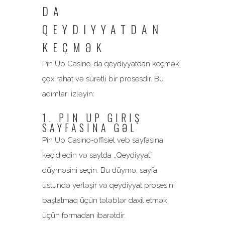
DA
QEYDIYYATDAN
KEÇMƏK
Pin Up Casino-da qeydiyyatdan keçmək
çox rahat və sürətli bir prosesdir. Bu
adımları izləyin:
1. PIN UP GIRIŞ
SAYFASINA GƏL
Pin Up Casino-offisiel veb sayfasına
keçid edin və saytda „Qeydiyyat”
düyməsini seçin. Bu düymə, sayfa
üstündə yerləşir və qeydiyyat prosesini
başlatmaq üçün tələblər daxil etmək
üçün formadan ibarətdir.