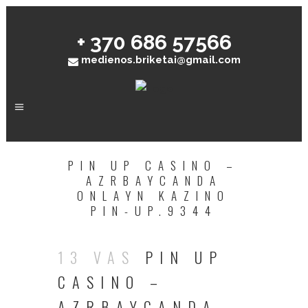
+ 370 686 57566
medienos.briketai@gmail.com
PIN UP CASINO –
AZRBAYCANDA
ONLAYN KAZINO
PIN-UP.9344
13 VAS
PIN UP
CASINO –
AZRBAYCANDA