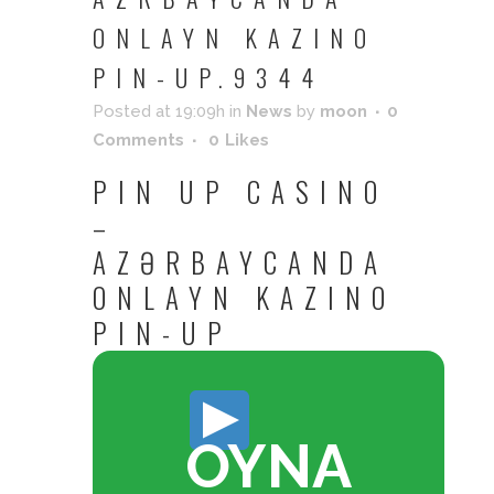
ONLAYN KAZINO
PIN-UP.9344
Posted at 19:09h
in
News
by
moon
0
Comments
0
Likes
PIN UP CASINO
–
AZƏRBAYCANDA
ONLAYN KAZINO
PIN-UP
OYNA