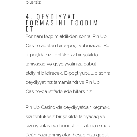
bilərsiz.
4. QEYDIYYAT
FORMASINI TƏQDIM
ET
Formanı təqdim etdikdən sonra, Pin Up
Casino adətən bir e-poçt yuburacaq. Bu
e-poçtda sizi təhlükəsiz bir şəkildə
tanıyacaq və qeydiyyatınıza qabul
etdiyini bildirəcək. E-poçt yubulub sonra,
qeydiyyatınız tamamlandı və Pin Up
Casino-da istifadə edə bilərsiniz.
Pin Up Casino-da qeydiyyatdan keçmək,
sizi təhlükəsiz bir şəkildə tanıyacaq və
sizi oyunlara və bonuslara istifadə etmək
üçün hazırlanmış olan hesabınıza qabul