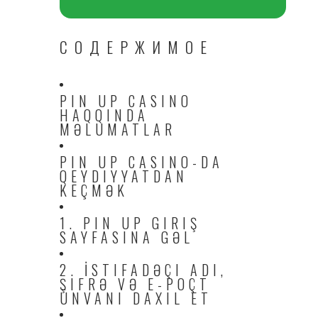
СОДЕРЖИМОЕ
PIN UP CASINO
HAQQINDA
MƏLUMATLAR
PIN UP CASINO-DA
QEYDIYYATDAN
KEÇMƏK
1. PIN UP GIRIŞ
SAYFASINA GƏL
2. İSTIFADƏÇI ADI,
ŞIFRƏ VƏ E-POÇT
ÜNVANI DAXIL ET