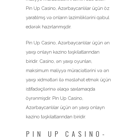
Pin Up Casino, Azərbaycanlılar üçün öz
yaratılmış və onların lazimiliklərini qəbul
edərək hazırlanmışdir.
Pin Up Casino, Azərbaycanlılar üçün ən
yaxşı onlayn kazino təşkilatlarından
biridir. Casino, ən yaxşı oyunları,
maksimum maliyyə müraciətlərini və ən
yaxşı xidmətləri ilə məsləhət etmək üçün
istifadəçilərinə əlaqə saxlamaqda
öyrənmişdir. Pin Up Casino,
Azərbaycanlılar üçün ən yaxşı onlayn
kazino təşkilatlarından biridir.
PIN UP CASINO-