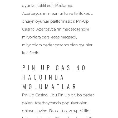
oyunları təklif edir. Platforma,
Azərbaycanın məzmunlu və təhlükəsiz
onlayn oyunlar platformasıdır. Pin-Up
Casino, Azərbaycanın məqsədləndiyi
milyonlara qarşı əsas məqsədi,
milyardlara qədər qazancı olan oyunları
təklif edir.
PIN UP CASINO
HAQQINDA
MƏLUMATLAR
Pin Up Casino – bu Pin Up gruba qədər
gələn, Azərbaycanda populyar olan
onlayn kazino. Bu casino, 2014-cü ilin