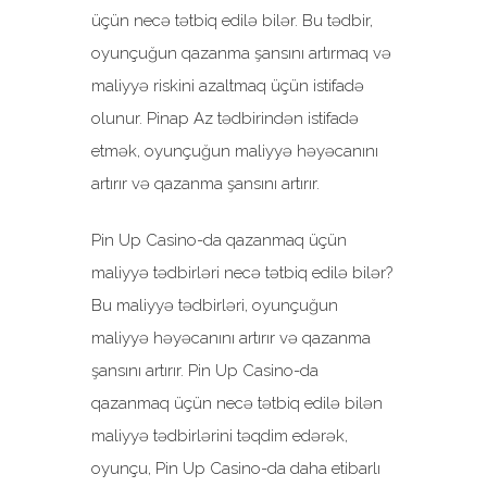
üçün necə tətbiq edilə bilər. Bu tədbir,
oyunçuğun qazanma şansını artırmaq və
maliyyə riskini azaltmaq üçün istifadə
olunur. Pinap Az tədbirindən istifadə
etmək, oyunçuğun maliyyə həyəcanını
artırır və qazanma şansını artırır.
Pin Up Casino-da qazanmaq üçün
maliyyə tədbirləri necə tətbiq edilə bilər?
Bu maliyyə tədbirləri, oyunçuğun
maliyyə həyəcanını artırır və qazanma
şansını artırır. Pin Up Casino-da
qazanmaq üçün necə tətbiq edilə bilən
maliyyə tədbirlərini təqdim edərək,
oyunçu, Pin Up Casino-da daha etibarlı