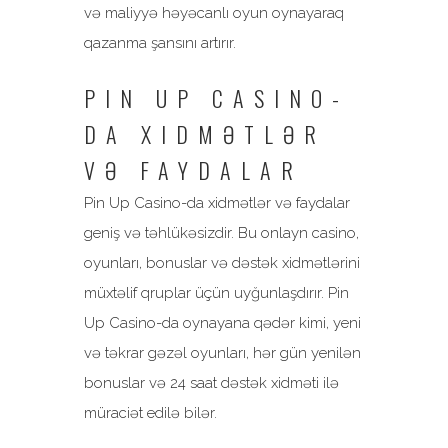
və maliyyə həyəcanlı oyun oynayaraq
qazanma şansını artırır.
PIN UP CASINO-
DA XIDMƏTLƏR
VƏ FAYDALAR
Pin Up Casino-da xidmətlər və faydalar
geniş və təhlükəsizdir. Bu onlayn casino,
oyunları, bonuslar və dəstək xidmətlərini
müxtəlif qruplar üçün uyğunlaşdırır. Pin
Up Casino-da oynayana qədər kimi, yeni
və təkrar gəzəl oyunları, hər gün yenilən
bonuslar və 24 saat dəstək xidməti ilə
müraciət edilə bilər.